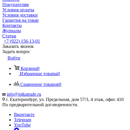
Покупателям
Условия оплаты
Условия доставки
Гарантия на товар
Контакты
Журналы
Статьи
+7 (922) 156-13-01
Заказать звонок
Задать вопрос
Войти
Корзина
0
Избранные товары
0
Сравнение товаров
0
info@mikatrade.ru
г. Екатеринбург, ул. Предельная, дом 57/3, 4 этаж, офис 410
По предварительной договоренности.
Вконтакте
Telegram
YouTube