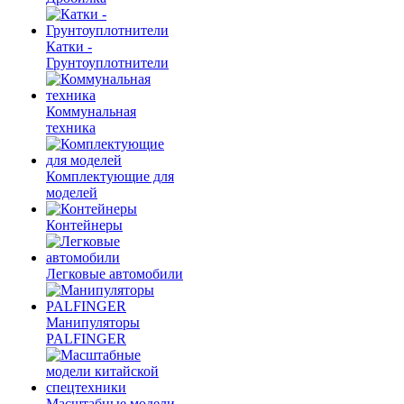
Катки -
Грунтоуплотнители
Коммунальная
техника
Комплектующие для
моделей
Контейнеры
Легковые автомобили
Манипуляторы
PALFINGER
Масштабные модели