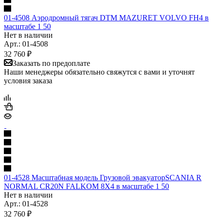
01-4508 Аэродромный тягач DTM MAZURET VOLVO FH4 в
масштабе 1 50
Нет в наличии
Арт.: 01-4508
32 760
₽
Заказать по предоплате
Наши менеджеры обязательно свяжутся с вами и уточнят
условия заказа
01-4528 Масштабная модель Грузовой эвакуаторSCANIA R
NORMAL CR20N FALKOM 8X4 в масштабе 1 50
Нет в наличии
Арт.: 01-4528
32 760
₽