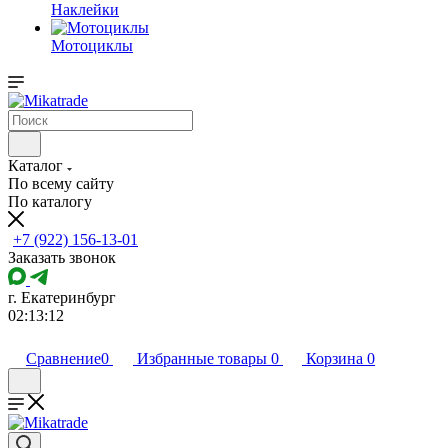
Наклейки
Мотоциклы
Каталог
По всему сайту
По каталогу
+7 (922) 156-13-01
Заказать звонок
г. Екатеринбург
02:13:12
Сравнение
0
Избранные товары
0
Корзина
0