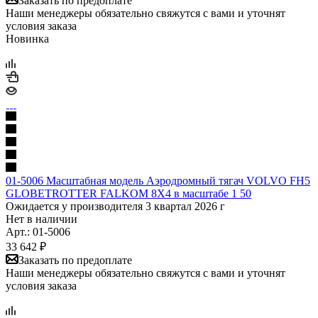
Заказать по предоплате
Наши менеджеры обязательно свяжутся с вами и уточнят
условия заказа
Новинка
01-5006 Масштабная модель Аэродромный тягач VOLVO FH5
GLOBETROTTER FALKOM 8X4 в масштабе 1 50
Ожидается у производителя 3 квартал 2026 г
Нет в наличии
Арт.: 01-5006
33 642
₽
Заказать по предоплате
Наши менеджеры обязательно свяжутся с вами и уточнят
условия заказа