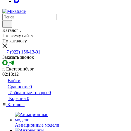
Каталог
По всему сайту
По каталогу
+7 (922) 156-13-01
Заказать звонок
г. Екатеринбург
02:13:12
Войти
Сравнение
0
Избранные товары
0
Корзина
0
Каталог
Авиационные модели