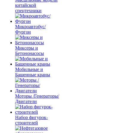
китайской
спецтехники
Микроавтобус/
Фургон
Миксеры и
Бетононасосы
Мобильные и
Башенные краны
Моторы /Генераторы/
Двигатели
Набор фигурок-
строителей