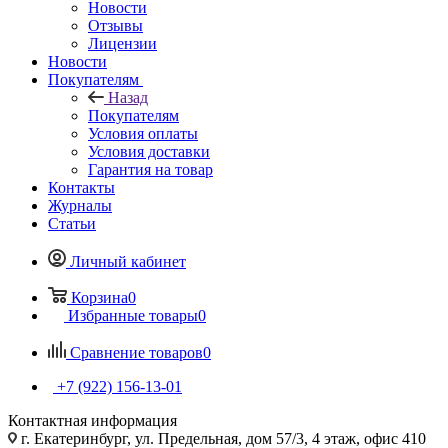
Новости
Отзывы
Лицензии
Новости
Покупателям
Назад
Покупателям
Условия оплаты
Условия доставки
Гарантия на товар
Контакты
Журналы
Статьи
Личный кабинет
Корзина
0
Избранные товары
0
Сравнение товаров
0
+7 (922) 156-13-01
Контактная информация
г. Екатеринбург, ул. Предельная, дом 57/3, 4 этаж, офис 410