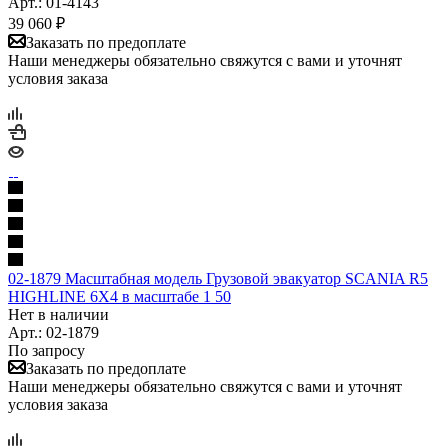
Арт.: 01-4143
39 060
₽
Заказать по предоплате
Наши менеджеры обязательно свяжутся с вами и уточнят
условия заказа
02-1879 Масштабная модель Грузовой эвакуатор SCANIA R5
HIGHLINE 6X4 в масштабе 1 50
Нет в наличии
Арт.: 02-1879
По запросу
Заказать по предоплате
Наши менеджеры обязательно свяжутся с вами и уточнят
условия заказа