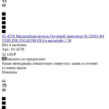
01-4578 Масштабная модель Грузовой эвакуатор SCANIA R4
TOPLINE FALKOM 6X4 в масштабе 1 50
Нет в наличии
Арт.: 01-4578
32 130
₽
Заказать по предоплате
Наши менеджеры обязательно свяжутся с вами и уточнят
условия заказа
Новинка