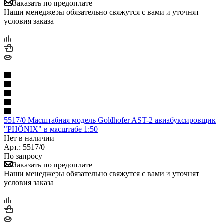
Заказать по предоплате
Наши менеджеры обязательно свяжутся с вами и уточнят
условия заказа
5517/0 Масштабная модель Goldhofer AST-2 авиабуксировщик
"PHÖNIX" в масштабе 1:50
Нет в наличии
Арт.: 5517/0
По запросу
Заказать по предоплате
Наши менеджеры обязательно свяжутся с вами и уточнят
условия заказа