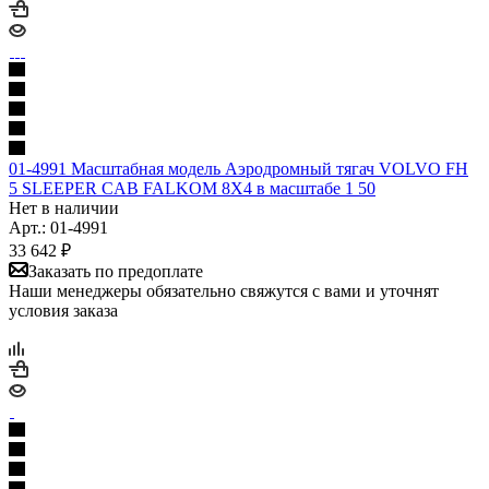
01-4991 Масштабная модель Аэродромный тягач VOLVO FH
5 SLEEPER CAB FALKOM 8X4 в масштабе 1 50
Нет в наличии
Арт.: 01-4991
33 642
₽
Заказать по предоплате
Наши менеджеры обязательно свяжутся с вами и уточнят
условия заказа