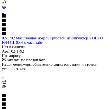
02-1792 Масштабная модель Грузовой манипулятор VOLVO
FH4 GL 8X4 в масштабе
Нет в наличии
Арт.: 02-1792
По запросу
Заказать по предоплате
Наши менеджеры обязательно свяжутся с вами и уточнят
условия заказа