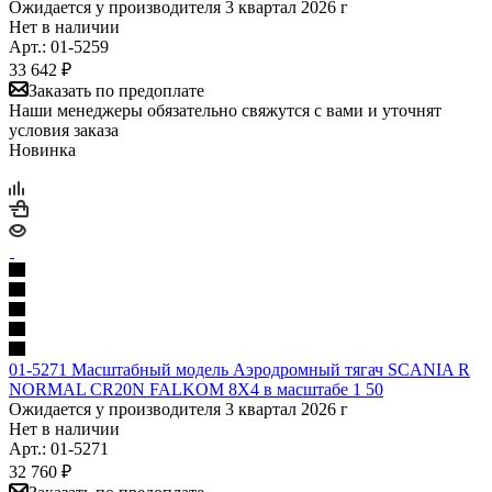
Ожидается у производителя 3 квартал 2026 г
Нет в наличии
Арт.: 01-5259
33 642
₽
Заказать по предоплате
Наши менеджеры обязательно свяжутся с вами и уточнят
условия заказа
Новинка
01-5271 Масштабный модель Аэродромный тягач SCANIA R
NORMAL CR20N FALKOM 8X4 в масштабе 1 50
Ожидается у производителя 3 квартал 2026 г
Нет в наличии
Арт.: 01-5271
32 760
₽