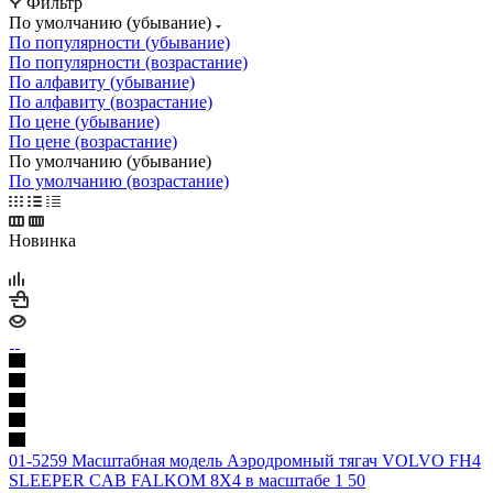
Фильтр
По умолчанию (убывание)
По популярности (убывание)
По популярности (возрастание)
По алфавиту (убывание)
По алфавиту (возрастание)
По цене (убывание)
По цене (возрастание)
По умолчанию (убывание)
По умолчанию (возрастание)
Новинка
01-5259 Масштабная модель Аэродромный тягач VOLVO FH4
SLEEPER CAB FALKOM 8X4 в масштабе 1 50