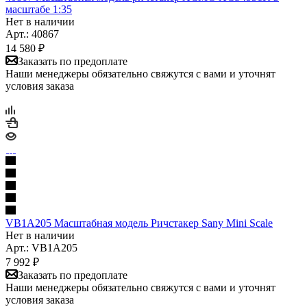
масштабе 1:35
Нет в наличии
Арт.: 40867
14 580
₽
Заказать по предоплате
Наши менеджеры обязательно свяжутся с вами и уточнят
условия заказа
VB1A205 Масштабная модель Ричстакер Sany Mini Scale
Нет в наличии
Арт.: VB1A205
7 992
₽
Заказать по предоплате
Наши менеджеры обязательно свяжутся с вами и уточнят
условия заказа