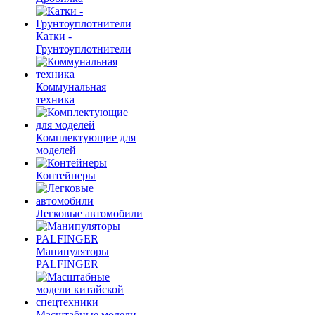
Катки -
Грунтоуплотнители
Коммунальная
техника
Комплектующие для
моделей
Контейнеры
Легковые автомобили
Манипуляторы
PALFINGER
Масштабные модели