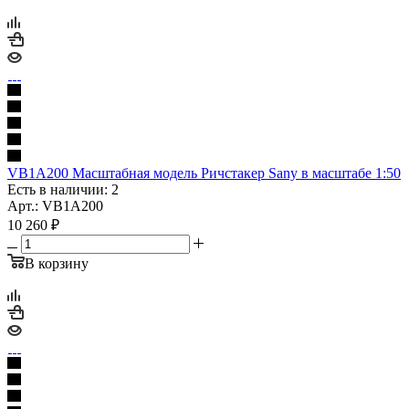
VB1A200 Масштабная модель Ричстакер Sany в масштабе 1:50
Есть в наличии: 2
Арт.: VB1A200
10 260
₽
В корзину