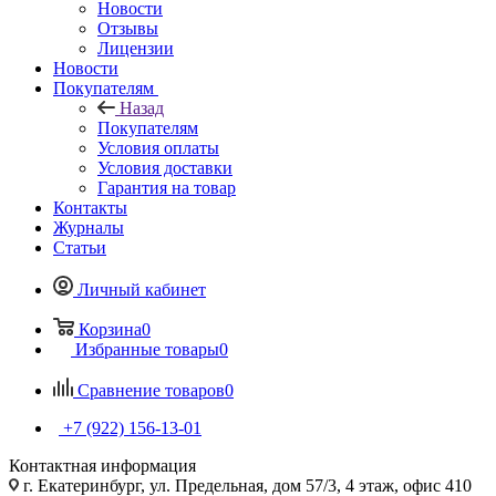
Новости
Отзывы
Лицензии
Новости
Покупателям
Назад
Покупателям
Условия оплаты
Условия доставки
Гарантия на товар
Контакты
Журналы
Статьи
Личный кабинет
Корзина
0
Избранные товары
0
Сравнение товаров
0
+7 (922) 156-13-01
Контактная информация
г. Екатеринбург, ул. Предельная, дом 57/3, 4 этаж, офис 410