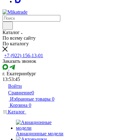
Каталог
По всему сайту
По каталогу
+7 (922) 156-13-01
Заказать звонок
г. Екатеринбург
13:53:45
Войти
Сравнение
0
Избранные товары
0
Корзина
0
Каталог
Авиационные модели