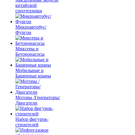
китайской
спецтехники
Микроавтобус/
Фургон
Миксеры и
Бетононасосы
Мобильные и
Башенные краны
Моторы /Генераторы/
Двигатели
Набор фигурок-
строителей