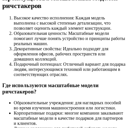
ричстакеров
Высокое качество исполнения: Каждая модель
выполнена с высокой степенью детализации, что
позволяет оценить каждый элемент конструкции.
Образовательная ценность: Масштабные модели
помогают лучше понять устройство и принципы работы
реальных машин.
Декоративные свойства: Идеально подходят для
оформления офисов, рабочих пространств или
домашних коллекций.
Подарочный потенциал: Отличный вариант для подарка
людям, интересующимся техникой или работающим в
соответствующих отраслях.
Где используются масштабные модели
ричстакеров?
Образовательные учреждения: для наглядных пособий
во время изучения машиностроения или логистики.
Корпоративные подарки: многие компании заказывают
масштабные модели в качестве подарков для партнеров
и клиентов.