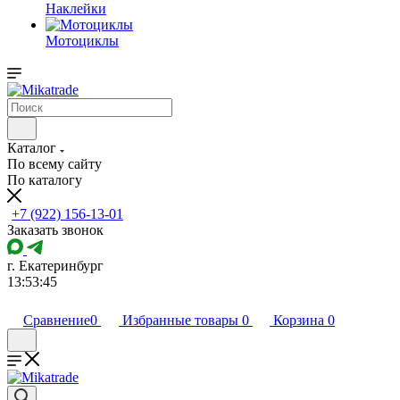
Наклейки
Мотоциклы
Каталог
По всему сайту
По каталогу
+7 (922) 156-13-01
Заказать звонок
г. Екатеринбург
13:53:45
Сравнение
0
Избранные товары
0
Корзина
0