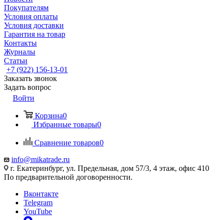
Покупателям
Условия оплаты
Условия доставки
Гарантия на товар
Контакты
Журналы
Статьи
+7 (922) 156-13-01
Заказать звонок
Задать вопрос
Войти
Корзина
0
Избранные товары
0
Сравнение товаров
0
info@mikatrade.ru
г. Екатеринбург, ул. Предельная, дом 57/3, 4 этаж, офис 410
По предварительной договоренности.
Вконтакте
Telegram
YouTube