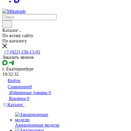
Каталог
По всему сайту
По каталогу
+7 (922) 156-13-01
Заказать звонок
г. Екатеринбург
19:32:32
Войти
Сравнение
0
Избранные товары
0
Корзина
0
Каталог
Авиационные модели