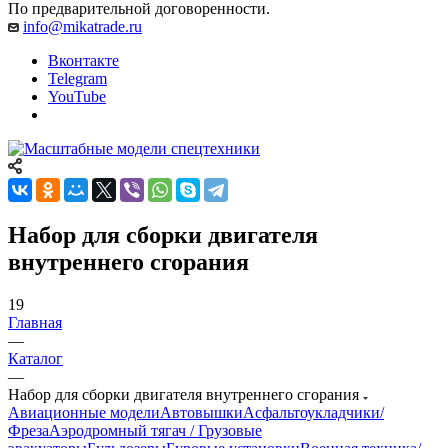
По предварительной договоренности.
info@mikatrade.ru
Вконтакте
Telegram
YouTube
Набор для сборки двигателя
внутреннего сгорания
19
Главная
—
Каталог
—
Набор для сборки двигателя внутреннего сгорания
Авиационные модели
Автовышки
Асфальтоукладчики/
Фреза
Аэродромный тягач / Грузовые