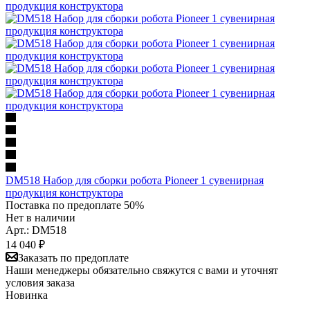
DM518 Набор для сборки робота Pioneer 1 сувенирная
продукция конструктора
Поставка по предоплате 50%
Нет в наличии
Арт.: DM518
14 040
₽
Заказать по предоплате
Наши менеджеры обязательно свяжутся с вами и уточнят
условия заказа
Новинка