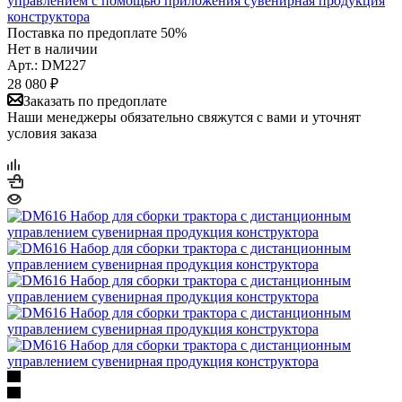
управлением с помощью приложения сувенирная продукция
конструктора
Поставка по предоплате 50%
Нет в наличии
Арт.: DM227
28 080
₽
Заказать по предоплате
Наши менеджеры обязательно свяжутся с вами и уточнят
условия заказа