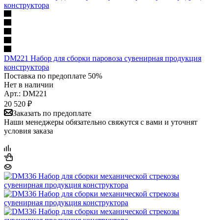
DM221 Набор для сборки паровоза сувенирная продукция
конструктора
Поставка по предоплате 50%
Нет в наличии
Арт.: DM221
20 520
₽
Заказать по предоплате
Наши менеджеры обязательно свяжутся с вами и уточнят
условия заказа