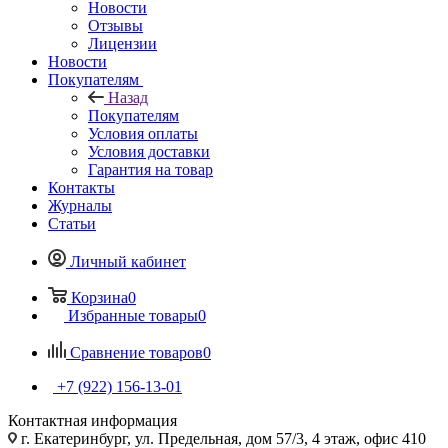
Новости
Отзывы
Лицензии
Новости
Покупателям
Назад
Покупателям
Условия оплаты
Условия доставки
Гарантия на товар
Контакты
Журналы
Статьи
Личный кабинет
Корзина
0
Избранные товары
0
Сравнение товаров
0
+7 (922) 156-13-01
Контактная информация
г. Екатеринбург, ул. Предельная, дом 57/3, 4 этаж, офис 410