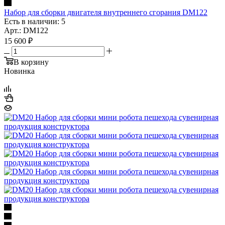
Набор для сборки двигателя внутреннего сгорания DM122
Есть в наличии: 5
Арт.: DM122
15 600
₽
В корзину
Новинка