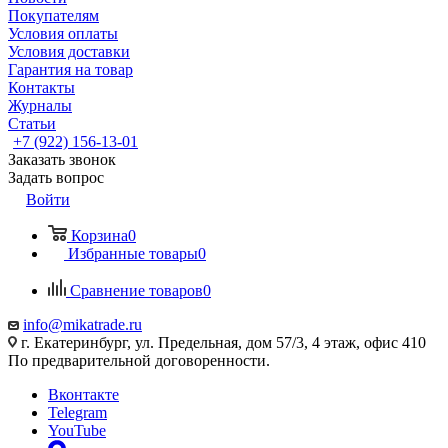
Покупателям
Условия оплаты
Условия доставки
Гарантия на товар
Контакты
Журналы
Статьи
+7 (922) 156-13-01
Заказать звонок
Задать вопрос
Войти
Корзина
0
Избранные товары
0
Сравнение товаров
0
info@mikatrade.ru
г. Екатеринбург, ул. Предельная, дом 57/3, 4 этаж, офис 410
По предварительной договоренности.
Вконтакте
Telegram
YouTube