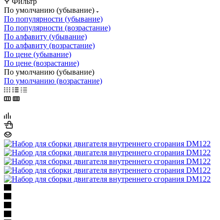
Фильтр
По умолчанию (убывание)
По популярности (убывание)
По популярности (возрастание)
По алфавиту (убывание)
По алфавиту (возрастание)
По цене (убывание)
По цене (возрастание)
По умолчанию (убывание)
По умолчанию (возрастание)