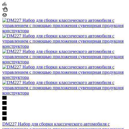
DM227 Набор для сборки классического автомобиля с