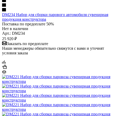
DM234 Набор для сборки парового автомобиля сувенирная
продукция конструктора
Поставка по предоплате 50%
Нет в наличии
Арт.: DM234
25 920
₽
Заказать по предоплате
Наши менеджеры обязательно свяжутся с вами и уточнят
условия заказа