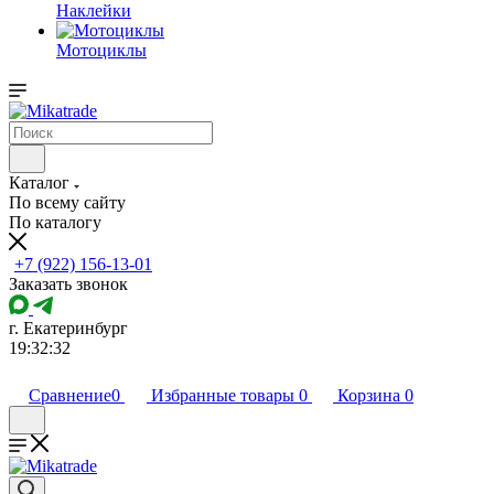
Наклейки
Мотоциклы
Каталог
По всему сайту
По каталогу
+7 (922) 156-13-01
Заказать звонок
г. Екатеринбург
19:32:32
Сравнение
0
Избранные товары
0
Корзина
0