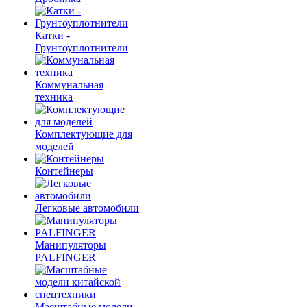
Катки -
Грунтоуплотнители
Коммунальная
техника
Комплектующие для
моделей
Контейнеры
Легковые автомобили
Манипуляторы
PALFINGER
Масштабные модели