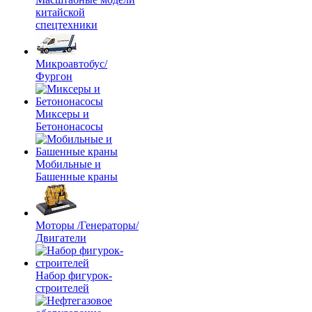
китайской
спецтехники
Микроавтобус/
Фургон
Миксеры и
Бетононасосы
Мобильные и
Башенные краны
Моторы /Генераторы/
Двигатели
Набор фигурок-
строителей