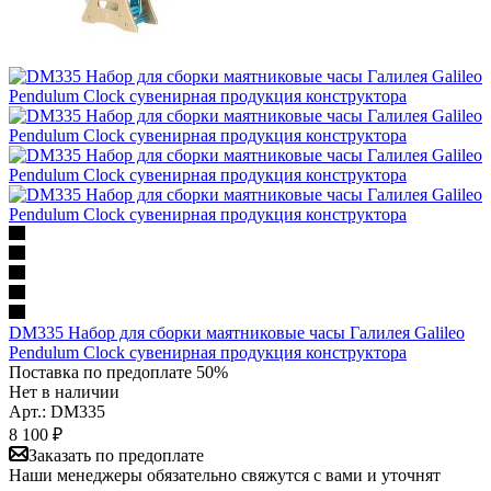
DM335 Набор для сборки маятниковые часы Галилея Galileo
Pendulum Clock сувенирная продукция конструктора
Поставка по предоплате 50%
Нет в наличии
Арт.: DM335
8 100
₽
Заказать по предоплате
Наши менеджеры обязательно свяжутся с вами и уточнят