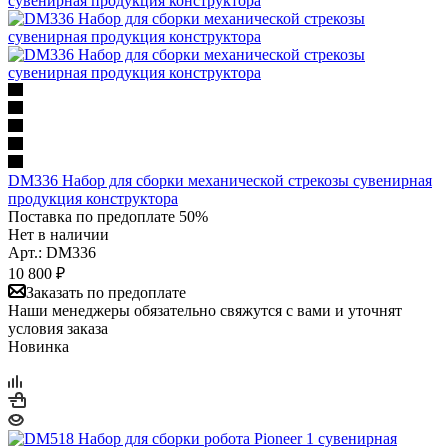
DM336 Набор для сборки механической стрекозы сувенирная
продукция конструктора
Поставка по предоплате 50%
Нет в наличии
Арт.: DM336
10 800
₽
Заказать по предоплате
Наши менеджеры обязательно свяжутся с вами и уточнят
условия заказа
Новинка