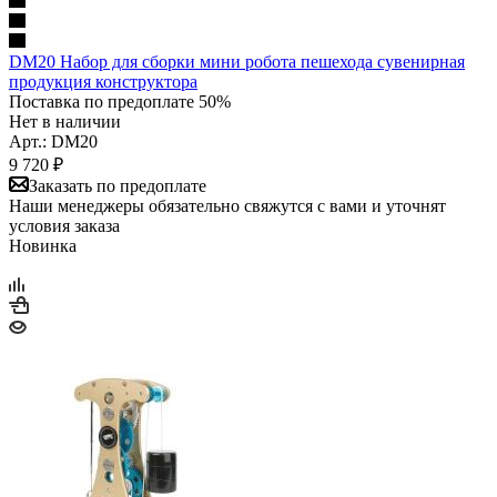
DM20 Набор для сборки мини робота пешехода сувенирная
продукция конструктора
Поставка по предоплате 50%
Нет в наличии
Арт.: DM20
9 720
₽
Заказать по предоплате
Наши менеджеры обязательно свяжутся с вами и уточнят
условия заказа
Новинка