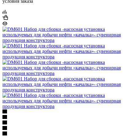
условия заказа