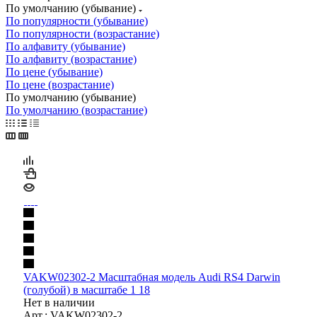
По умолчанию (убывание)
По популярности (убывание)
По популярности (возрастание)
По алфавиту (убывание)
По алфавиту (возрастание)
По цене (убывание)
По цене (возрастание)
По умолчанию (убывание)
По умолчанию (возрастание)
VAKW02302-2 Масштабная модель Audi RS4 Darwin
(голубой) в масштабе 1 18
Нет в наличии
Арт.: VAKW02302-2