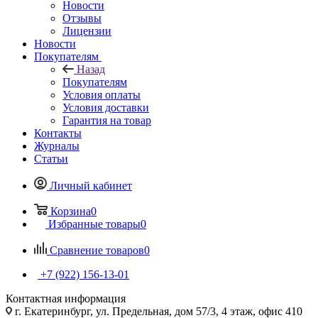
Новости
Отзывы
Лицензии
Новости
Покупателям
Назад
Покупателям
Условия оплаты
Условия доставки
Гарантия на товар
Контакты
Журналы
Статьи
Личный кабинет
Корзина
0
Избранные товары
0
Сравнение товаров
0
+7 (922) 156-13-01
Контактная информация
г. Екатеринбург, ул. Предельная, дом 57/3, 4 этаж, офис 410