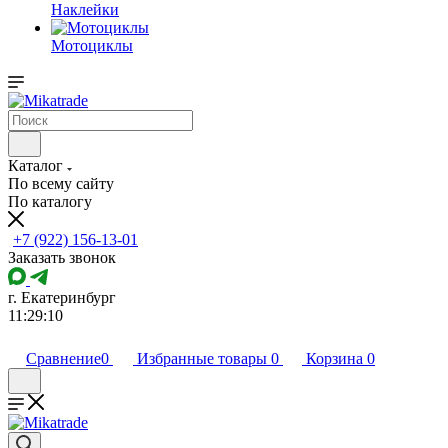
Наклейки
Мотоциклы
Каталог
По всему сайту
По каталогу
+7 (922) 156-13-01
Заказать звонок
г. Екатеринбург
11:29:10
Сравнение
0
Избранные товары
0
Корзина
0