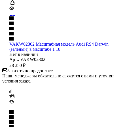
VAKW02302 Масштабная модель Audi RS4 Darwin
(зеленый) в масштабе 1 18
Нет в наличии
Арт.: VAKW02302
28 350
₽
Заказать по предоплате
Наши менеджеры обязательно свяжутся с вами и уточнят
условия заказа