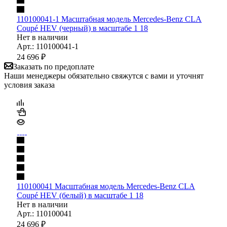
110100041-1 Масштабная модель Mercedes-Benz CLA
Coupé HEV (черный) в масштабе 1 18
Нет в наличии
Арт.: 110100041-1
24 696
₽
Заказать по предоплате
Наши менеджеры обязательно свяжутся с вами и уточнят
условия заказа
110100041 Масштабная модель Mercedes-Benz CLA
Coupé HEV (белый) в масштабе 1 18
Нет в наличии
Арт.: 110100041
24 696
₽