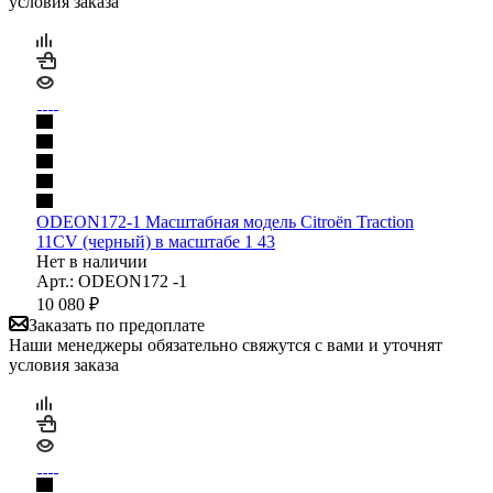
условия заказа
ODEON172-1 Масштабная модель Citroën Traction
11CV (черный) в масштабе 1 43
Нет в наличии
Арт.: ODEON172 -1
10 080
₽
Заказать по предоплате
Наши менеджеры обязательно свяжутся с вами и уточнят
условия заказа