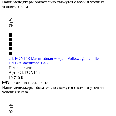
Наши менеджеры обязательно свяжутся с вами и уточнят
условия заказа
ODEON143 Масштабная модель Volkswagen Crafter
L2H2 в масштабе 1 43
Нет в наличии
Арт.: ODEON143
10 710
₽
Заказать по предоплате
Наши менеджеры обязательно свяжутся с вами и уточнят
условия заказа