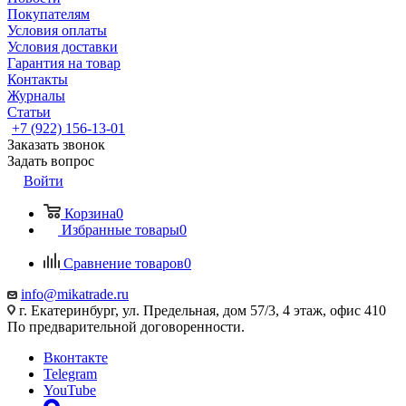
Покупателям
Условия оплаты
Условия доставки
Гарантия на товар
Контакты
Журналы
Статьи
+7 (922) 156-13-01
Заказать звонок
Задать вопрос
Войти
Корзина
0
Избранные товары
0
Сравнение товаров
0
info@mikatrade.ru
г. Екатеринбург, ул. Предельная, дом 57/3, 4 этаж, офис 410
По предварительной договоренности.
Вконтакте
Telegram
YouTube