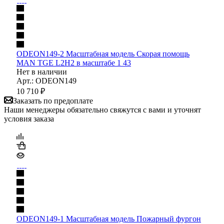
ODEON149-2 Масштабная модель Скорая помощь
MAN TGE L2H2 в масштабе 1 43
Нет в наличии
Арт.: ODEON149
10 710
₽
Заказать по предоплате
Наши менеджеры обязательно свяжутся с вами и уточнят
условия заказа
ODEON149-1 Масштабная модель Пожарный фургон