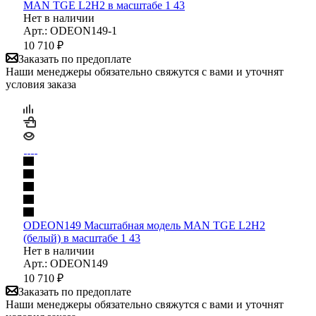
MAN TGE L2H2 в масштабе 1 43
Нет в наличии
Арт.: ODEON149-1
10 710
₽
Заказать по предоплате
Наши менеджеры обязательно свяжутся с вами и уточнят
условия заказа
ODEON149 Масштабная модель MAN TGE L2H2
(белый) в масштабе 1 43
Нет в наличии
Арт.: ODEON149
10 710
₽
Заказать по предоплате
Наши менеджеры обязательно свяжутся с вами и уточнят