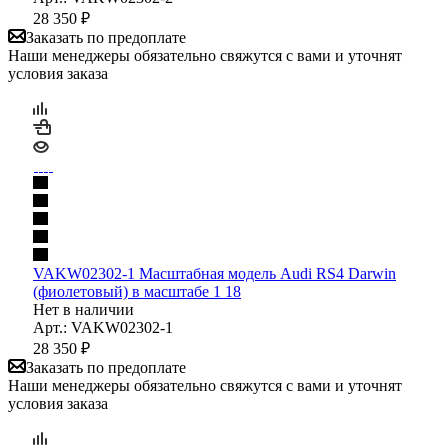
28 350
₽
Заказать по предоплате
Наши менеджеры обязательно свяжутся с вами и уточнят
условия заказа
VAKW02302-1 Масштабная модель Audi RS4 Darwin
(фиолетовый) в масштабе 1 18
Нет в наличии
Арт.: VAKW02302-1
28 350
₽
Заказать по предоплате
Наши менеджеры обязательно свяжутся с вами и уточнят
условия заказа