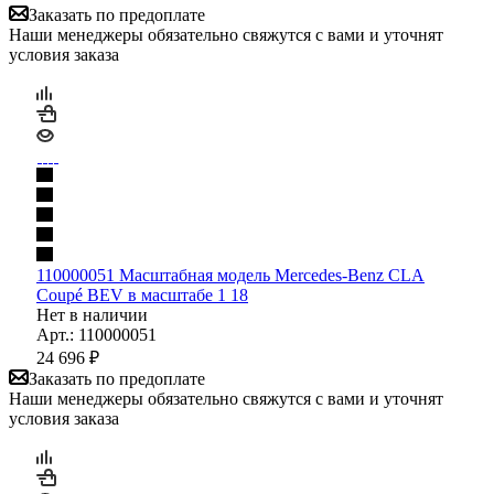
Заказать по предоплате
Наши менеджеры обязательно свяжутся с вами и уточнят
условия заказа
110000051 Масштабная модель Mercedes-Benz CLA
Coupé BEV в масштабе 1 18
Нет в наличии
Арт.: 110000051
24 696
₽
Заказать по предоплате
Наши менеджеры обязательно свяжутся с вами и уточнят
условия заказа