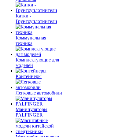
Катки -
Грунтоуплотнители
Коммунальная
техника
Комплектующие для
моделей
Контейнеры
Легковые автомобили
Манипуляторы
PALFINGER
Масштабные модели