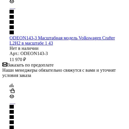
ODEON143-3 Масштабная модель Volkswagen Crafter
L2H2 в масштабе 1 43
Нет в наличии
Арт.: ODEON143-3
11 970
₽
Заказать по предоплате
Наши менеджеры обязательно свяжутся с вами и уточнят
условия заказа