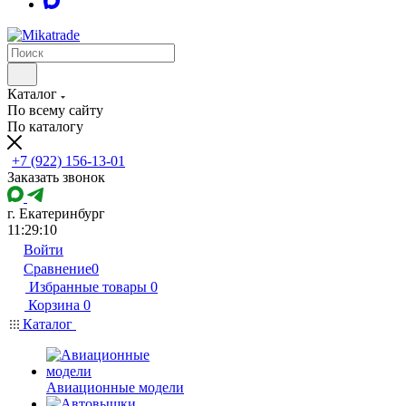
Каталог
По всему сайту
По каталогу
+7 (922) 156-13-01
Заказать звонок
г. Екатеринбург
11:29:10
Войти
Сравнение
0
Избранные товары
0
Корзина
0
Каталог
Авиационные модели