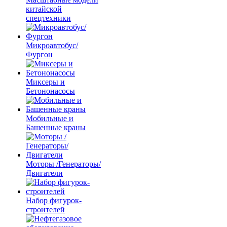
китайской
спецтехники
Микроавтобус/
Фургон
Миксеры и
Бетононасосы
Мобильные и
Башенные краны
Моторы /Генераторы/
Двигатели
Набор фигурок-
строителей