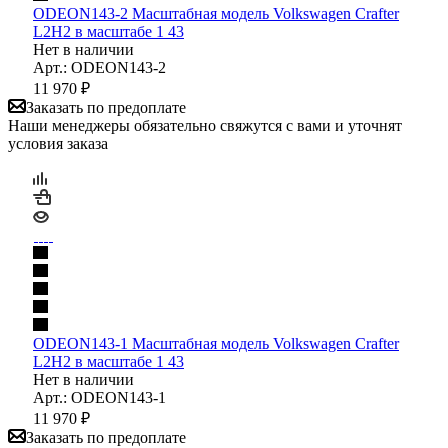
ODEON143-2 Масштабная модель Volkswagen Crafter
L2H2 в масштабе 1 43
Нет в наличии
Арт.: ODEON143-2
11 970
₽
Заказать по предоплате
Наши менеджеры обязательно свяжутся с вами и уточнят
условия заказа
ODEON143-1 Масштабная модель Volkswagen Crafter
L2H2 в масштабе 1 43
Нет в наличии
Арт.: ODEON143-1
11 970
₽
Заказать по предоплате