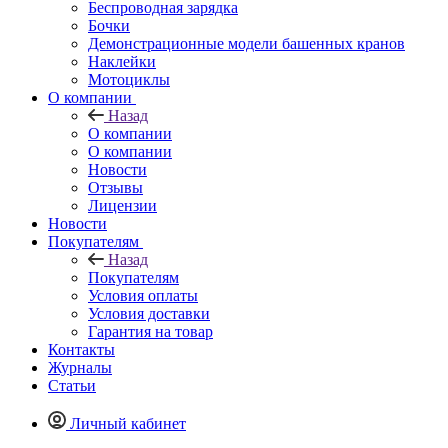
Беспроводная зарядка
Бочки
Демонстрационные модели башенных кранов
Наклейки
Мотоциклы
О компании
Назад
О компании
О компании
Новости
Отзывы
Лицензии
Новости
Покупателям
Назад
Покупателям
Условия оплаты
Условия доставки
Гарантия на товар
Контакты
Журналы
Статьи
Личный кабинет