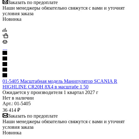
Заказать по предоплате
Наши менеджеры обязательно свяжутся с вами и уточнят
условия заказа
Новинка
01-5405 Масштабная модель Манипулятор SCANIA R
HIGHLINE CR20H 8X4 в масштабе 1 50
Ожидается у производителя 1 квартал 2027 г
Нет в наличии
Арт.: 01-5405
36 414
₽
Заказать по предоплате
Наши менеджеры обязательно свяжутся с вами и уточнят
условия заказа
Новинка