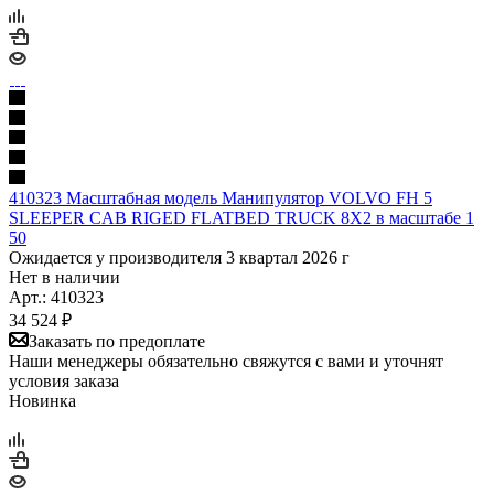
410323 Масштабная модель Манипулятор VOLVO FH 5
SLEEPER CAB RIGED FLATBED TRUCK 8X2 в масштабе 1
50
Ожидается у производителя 3 квартал 2026 г
Нет в наличии
Арт.: 410323
34 524
₽
Заказать по предоплате
Наши менеджеры обязательно свяжутся с вами и уточнят
условия заказа
Новинка