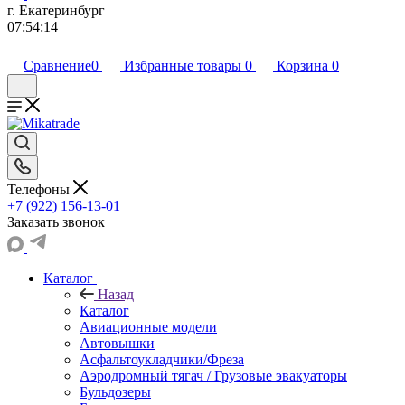
г. Екатеринбург
07:54:14
Сравнение
0
Избранные товары
0
Корзина
0
Телефоны
+7 (922) 156-13-01
Заказать звонок
Каталог
Назад
Каталог
Авиационные модели
Автовышки
Асфальтоукладчики/Фреза
Аэродромный тягач / Грузовые эвакуаторы
Бульдозеры