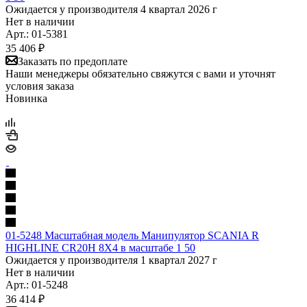
Ожидается у производителя 4 квартал 2026 г
Нет в наличии
Арт.: 01-5381
35 406
₽
Заказать по предоплате
Наши менеджеры обязательно свяжутся с вами и уточнят
условия заказа
Новинка
01-5248 Масштабная модель Манипулятор SCANIA R
HIGHLINE CR20H 8X4 в масштабе 1 50
Ожидается у производителя 1 квартал 2027 г
Нет в наличии
Арт.: 01-5248
36 414
₽