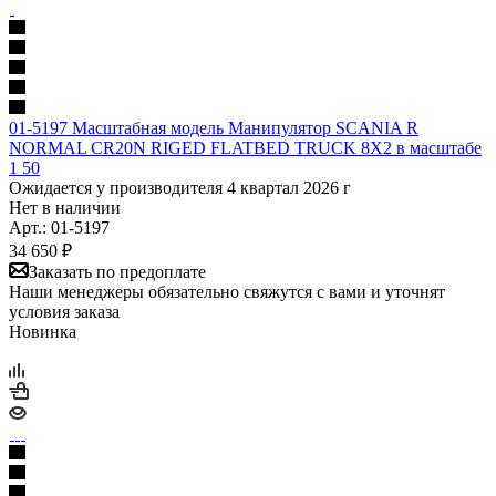
01-5197 Масштабная модель Манипулятор SCANIA R
NORMAL CR20N RIGED FLATBED TRUCK 8X2 в масштабе
1 50
Ожидается у производителя 4 квартал 2026 г
Нет в наличии
Арт.: 01-5197
34 650
₽
Заказать по предоплате
Наши менеджеры обязательно свяжутся с вами и уточнят
условия заказа
Новинка