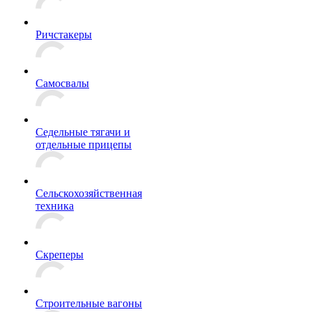
Ричстакеры
Самосвалы
Седельные тягачи и
отдельные прицепы
Сельскохозяйственная
техника
Скреперы
Строительные вагоны