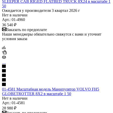
SLEEPER CAB RIGED FLATBED TRUCK 8X24 в масштабе 1
50
Ожидается у производителя 3 квартал 2026 г
Нет в наличии
Арт.: 01-4960
36 540
₽
Заказать по предоплате
Наши менеджеры обязательно свяжутся с вами и уточнят
условия заказа
01-4581 Масштабная модель Манипулятор VOLVO FH5
GLOBETROTTER 8X2 в масштабе 1 50
Нет в наличии
Арт.: 01-4581
28 980
₽
Заказать по предоплате