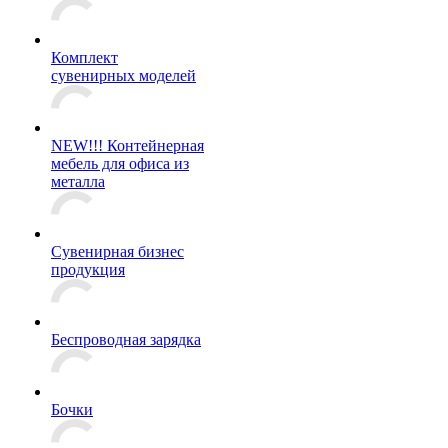
Комплект
сувенирных моделей
NEW!!! Контейнерная
мебель для офиса из
металла
Сувенирная бизнес
продукция
Беспроводная зарядка
Бочки