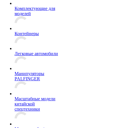
Комплектующие для
моделей
Контейнеры
Легковые автомобили
Манипуляторы
PALFINGER
Масштабные модели
китайской
спецтехники