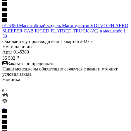
01-5380 Масштабный модель Манипулятор VOLVO FH AERO
SLEEPER CAB RIGED FLATBED TRUCK 8X2 в масштабе 1
50
Ожидается у производителя 1 квартал 2027 г
Нет в наличии
Арт.: 01-5380
35 532
₽
Заказать по предоплате
Наши менеджеры обязательно свяжутся с вами и уточнят
условия заказа
Новинка