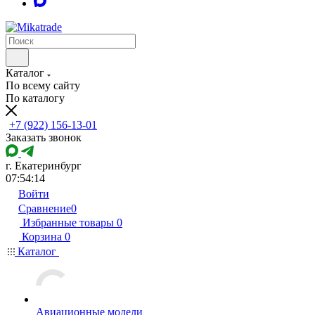
Каталог
По всему сайту
По каталогу
+7 (922) 156-13-01
Заказать звонок
г. Екатеринбург
07:54:14
Войти
Сравнение
0
Избранные товары
0
Корзина
0
Каталог
Авиационные модели