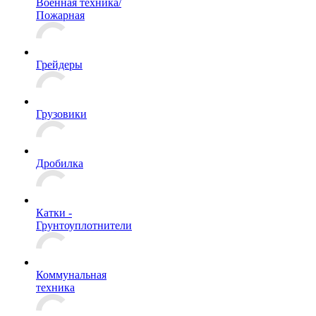
Военная техника/
Пожарная
Грейдеры
Грузовики
Дробилка
Катки -
Грунтоуплотнители
Коммунальная
техника