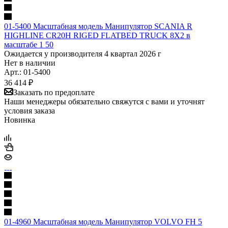
01-5400 Масштабная модель Манипулятор SCANIA R
HIGHLINE CR20H RIGED FLATBED TRUCK 8X2 в
масштабе 1 50
Ожидается у производителя 4 квартал 2026 г
Нет в наличии
Арт.: 01-5400
36 414
₽
Заказать по предоплате
Наши менеджеры обязательно свяжутся с вами и уточнят
условия заказа
Новинка
01-4960 Масштабная модель Манипулятор VOLVO FH 5