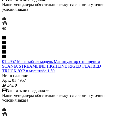
Наши менеджеры обязательно свяжутся с вами и уточнят
условия заказа
01-4957 Масштабная модель Манипулятор с прицепом
SCANIA STREAMLINE HIGHLINE RIGED FLATBED
TRUCK 8X2 в масштабе 1 50
Нет в наличии
Арт.: 01-4957
46 494
₽
Заказать по предоплате
Наши менеджеры обязательно свяжутся с вами и уточнят
условия заказа