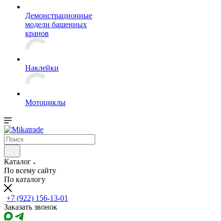
Демонстрационные
модели башенных
кранов
Наклейки
Мотоциклы
Каталог
По всему сайту
По каталогу
+7 (922) 156-13-01
Заказать звонок