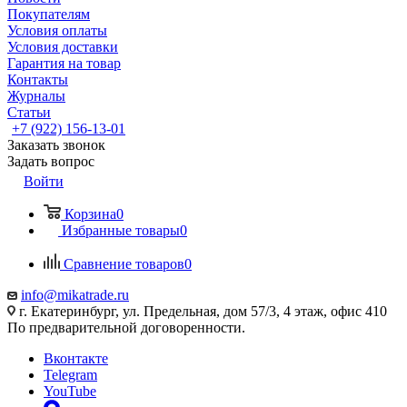
Покупателям
Условия оплаты
Условия доставки
Гарантия на товар
Контакты
Журналы
Статьи
+7 (922) 156-13-01
Заказать звонок
Задать вопрос
Войти
Корзина
0
Избранные товары
0
Сравнение товаров
0
info@mikatrade.ru
г. Екатеринбург, ул. Предельная, дом 57/3, 4 этаж, офис 410
По предварительной договоренности.
Вконтакте
Telegram
YouTube