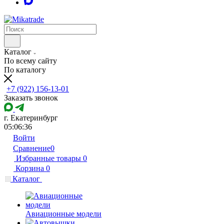
Каталог
По всему сайту
По каталогу
+7 (922) 156-13-01
Заказать звонок
г. Екатеринбург
05:06:36
Войти
Сравнение
0
Избранные товары
0
Корзина
0
Каталог
Авиационные модели