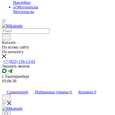
Наклейки
Мотоциклы
Каталог
По всему сайту
По каталогу
+7 (922) 156-13-01
Заказать звонок
г. Екатеринбург
05:06:36
Сравнение
0
Избранные товары
0
Корзина
0