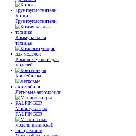
Катки -
Грунтоуплотнители
Коммунальная
техника
Комплектующие для
моделей
Контейнеры
Легковые автомобили
Манипуляторы
PALFINGER
Масштабные модели