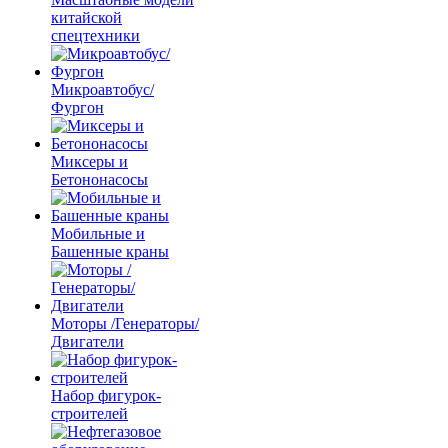
китайской
спецтехники
Микроавтобус/
Фургон
Миксеры и
Бетононасосы
Мобильные и
Башенные краны
Моторы /Генераторы/
Двигатели
Набор фигурок-
строителей