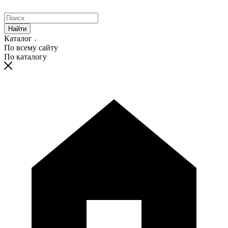
Найти
Каталог
По всему сайту
По каталогу