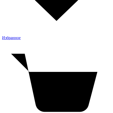
Избранное