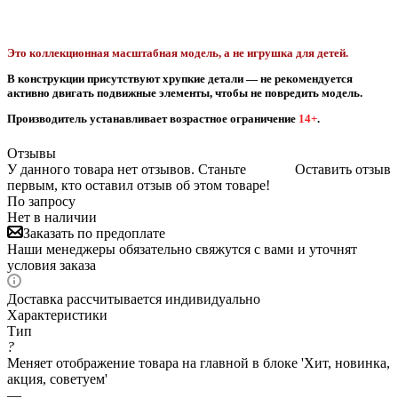
Это коллекционная масштабная модель, а не игрушка для детей.
В конструкции присутствуют хрупкие детали — не рекомендуется
активно двигать подвижные элементы, чтобы не повредить модель.
Производитель устанавливает возрастное ограничение
14+
.
Отзывы
У данного товара нет отзывов. Станьте
Оставить отзыв
первым, кто оставил отзыв об этом товаре!
По запросу
Нет в наличии
Заказать по предоплате
Наши менеджеры обязательно свяжутся с вами и уточнят
условия заказа
Доставка рассчитывается индивидуально
Характеристики
Тип
?
Меняет отображение товара на главной в блоке 'Хит, новинка,
акция, советуем'
—