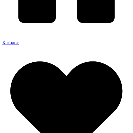
Каталог