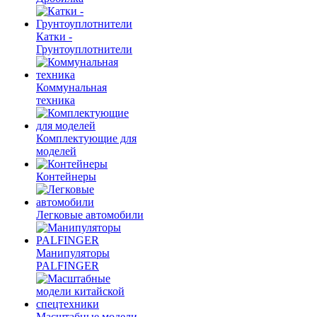
Катки -
Грунтоуплотнители
Коммунальная
техника
Комплектующие для
моделей
Контейнеры
Легковые автомобили
Манипуляторы
PALFINGER
Масштабные модели