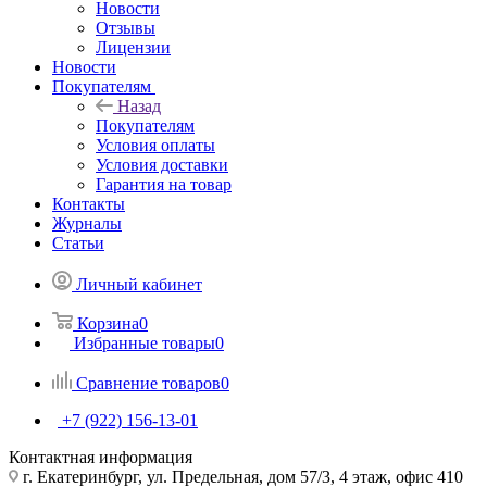
Новости
Отзывы
Лицензии
Новости
Покупателям
Назад
Покупателям
Условия оплаты
Условия доставки
Гарантия на товар
Контакты
Журналы
Статьи
Личный кабинет
Корзина
0
Избранные товары
0
Сравнение товаров
0
+7 (922) 156-13-01
Контактная информация
г. Екатеринбург, ул. Предельная, дом 57/3, 4 этаж, офис 410