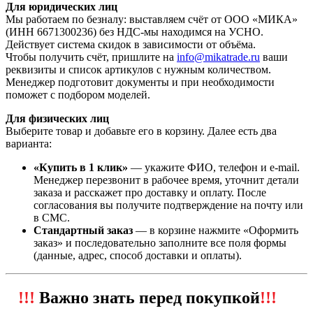
Для юридических лиц
Мы работаем по безналу: выставляем счёт от ООО «МИКА»
(ИНН 6671300236) без НДС-мы находимся на УСНО.
Действует система скидок в зависимости от объёма.
Чтобы получить счёт, пришлите на
info@mikatrade.ru
ваши
реквизиты и список артикулов с нужным количеством.
Менеджер подготовит документы и при необходимости
поможет с подбором моделей.
Для физических лиц
Выберите товар и добавьте его в корзину. Далее есть два
варианта:
«Купить в 1 клик»
— укажите ФИО, телефон и e‑mail.
Менеджер перезвонит в рабочее время, уточнит детали
заказа и расскажет про доставку и оплату. После
согласования вы получите подтверждение на почту или
в СМС.
Стандартный заказ
— в корзине нажмите «Оформить
заказ» и последовательно заполните все поля формы
(данные, адрес, способ доставки и оплаты).
!!!
Важно знать перед покупкой
!!!