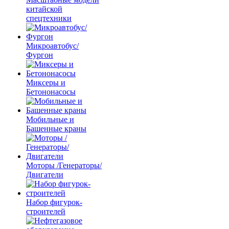
китайской
спецтехники
Микроавтобус/
Фургон
Миксеры и
Бетононасосы
Мобильные и
Башенные краны
Моторы /Генераторы/
Двигатели
Набор фигурок-
строителей