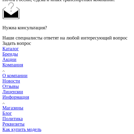
Нужна консультация?
Наши специалисты ответят на любой интересующий вопрос
Задать вопрос
Каталог
Бренды
Акции
Компания
О компании
Новости
Отзывы
Лицензии
Информация
Магазины
Блог
Политика
Реквизиты
Как купить модель