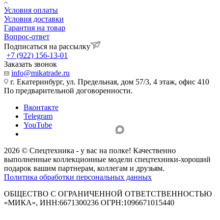
Условия оплаты
Условия доставки
Гарантия на товар
Вопрос-ответ
Подписаться на рассылку
+7 (922) 156-13-01
Заказать звонок
info@mikatrade.ru
г. Екатеринбург, ул. Предельная, дом 57/3, 4 этаж, офис 410
По предварительной договоренности.
Вконтакте
Telegram
YouTube
2026 © Спецтехника - у вас на полке! Качественно
выполненные коллекционные модели спецтехники-хороший
подарок вашим партнерам, коллегам и друзьям.
Политика обработки персональных данных
ОБЩЕСТВО С ОГРАНИЧЕННОЙ ОТВЕТСТВЕННОСТЬЮ
«МИКА», ИНН:6671300236 ОГРН:1096671015440