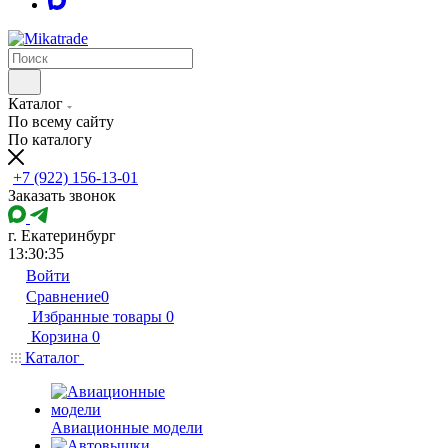
Каталог
По всему сайту
По каталогу
+7 (922) 156-13-01
Заказать звонок
г. Екатеринбург
13:30:35
Войти
Сравнение
0
Избранные товары
0
Корзина
0
Каталог
Авиационные модели