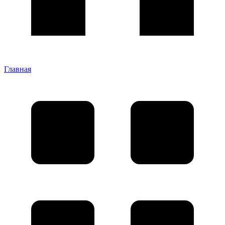
Главная