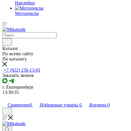
Наклейки
Мотоциклы
Каталог
По всему сайту
По каталогу
+7 (922) 156-13-01
Заказать звонок
г. Екатеринбург
13:30:35
Сравнение
0
Избранные товары
0
Корзина
0