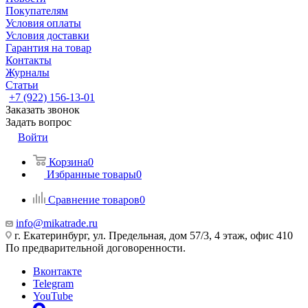
Покупателям
Условия оплаты
Условия доставки
Гарантия на товар
Контакты
Журналы
Статьи
+7 (922) 156-13-01
Заказать звонок
Задать вопрос
Войти
Корзина
0
Избранные товары
0
Сравнение товаров
0
info@mikatrade.ru
г. Екатеринбург, ул. Предельная, дом 57/3, 4 этаж, офис 410
По предварительной договоренности.
Вконтакте
Telegram
YouTube