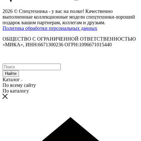
2026 © Спецтехника - у вас на полке! Качественно
выполненные коллекционные модели спецтехники-хороший
подарок вашим партнерам, коллегам и друзьям.
Политика обработки персональных данных
ОБЩЕСТВО С ОГРАНИЧЕННОЙ ОТВЕТСТВЕННОСТЬЮ
«МИКА», ИНН:6671300236 ОГРН:1096671015440
Найти
Каталог
По всему сайту
По каталогу