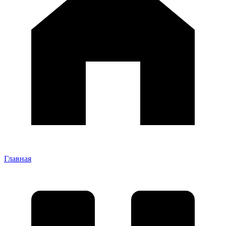
Главная