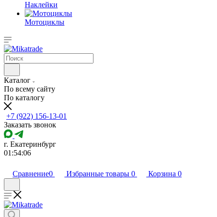
Наклейки
Мотоциклы
Каталог
По всему сайту
По каталогу
+7 (922) 156-13-01
Заказать звонок
г. Екатеринбург
01:54:06
Сравнение
0
Избранные товары
0
Корзина
0