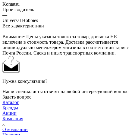
Komatsu
Производитель
—
Universal Hobbies
Все характеристики
Внимание: Цены указаны только за товар, доставка НЕ
включена в стоимость товара. Доставка рассчитывается
индивидуально менеджером магазина в соответствии тарифа
Почта России, Сдека и иных транспортных компании.
Нужна консультация?
Наши специалисты ответят на любой интересующий вопрос
Задать вопрос
Каталог
Бренды
Акции
Компания
О компании
Новости