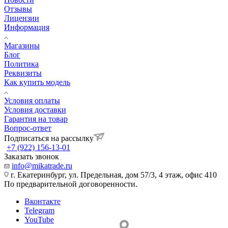
Отзывы
Лицензии
Информация
Магазины
Блог
Политика
Реквизиты
Как купить модель
Условия оплаты
Условия доставки
Гарантия на товар
Вопрос-ответ
Подписаться на рассылку
+7 (922) 156-13-01
Заказать звонок
info@mikatrade.ru
г. Екатеринбург, ул. Предельная, дом 57/3, 4 этаж, офис 410
По предварительной договоренности.
Вконтакте
Telegram
YouTube