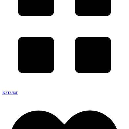
Каталог