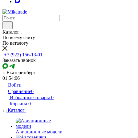
Каталог
По всему сайту
По каталогу
+7 (922) 156-13-01
Заказать звонок
г. Екатеринбург
01:54:06
Войти
Сравнение
0
Избранные товары
0
Корзина
0
Каталог
Авиационные модели