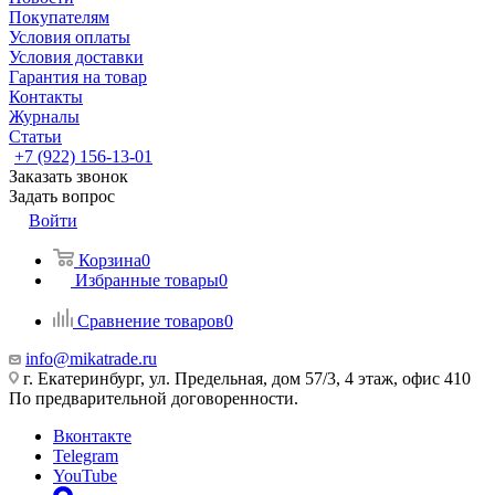
Покупателям
Условия оплаты
Условия доставки
Гарантия на товар
Контакты
Журналы
Статьи
+7 (922) 156-13-01
Заказать звонок
Задать вопрос
Войти
Корзина
0
Избранные товары
0
Сравнение товаров
0
info@mikatrade.ru
г. Екатеринбург, ул. Предельная, дом 57/3, 4 этаж, офис 410
По предварительной договоренности.
Вконтакте
Telegram
YouTube