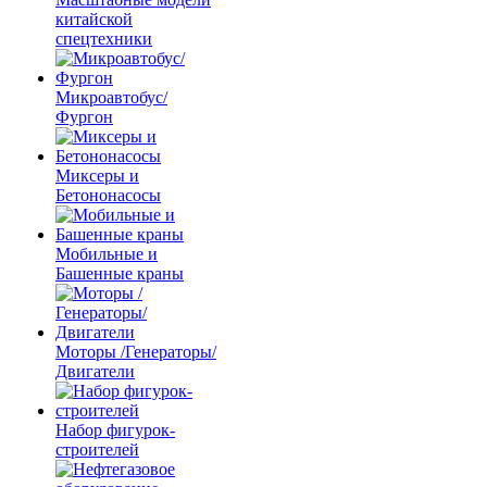
китайской
спецтехники
Микроавтобус/
Фургон
Миксеры и
Бетононасосы
Мобильные и
Башенные краны
Моторы /Генераторы/
Двигатели
Набор фигурок-
строителей