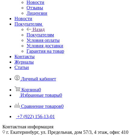
Новости
Отзывы
Лицензии
Новости
Покупателям
Назад
Покупателям
Условия оплаты
Условия доставки
Гарантия на товар
Контакты
Журналы
Статьи
Личный кабинет
Корзина
0
Избранные товары
0
Сравнение товаров
0
+7 (922) 156-13-01
Контактная информация
г. Екатеринбург, ул. Предельная, дом 57/3, 4 этаж, офис 410