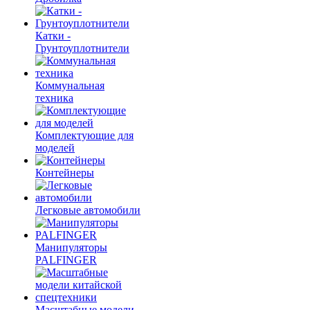
Катки -
Грунтоуплотнители
Коммунальная
техника
Комплектующие для
моделей
Контейнеры
Легковые автомобили
Манипуляторы
PALFINGER
Масштабные модели