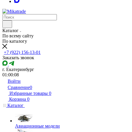
Каталог
По всему сайту
По каталогу
+7 (922) 156-13-01
Заказать звонок
г. Екатеринбург
01:00:08
Войти
Сравнение
0
Избранные товары
0
Корзина
0
Каталог
Авиационные модели