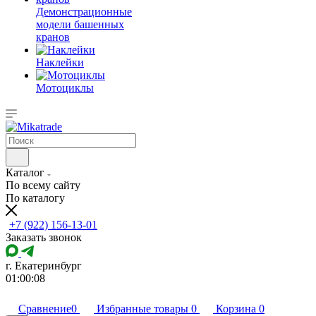
Демонстрационные
модели башенных
кранов
Наклейки
Мотоциклы
Каталог
По всему сайту
По каталогу
+7 (922) 156-13-01
Заказать звонок
г. Екатеринбург
01:00:08
Сравнение
0
Избранные товары
0
Корзина
0