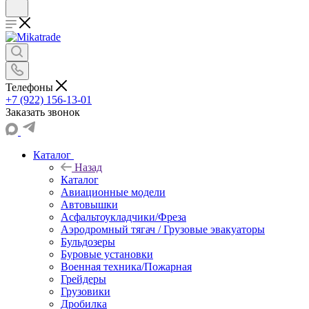
Телефоны
+7 (922) 156-13-01
Заказать звонок
Каталог
Назад
Каталог
Авиационные модели
Автовышки
Асфальтоукладчики/Фреза
Аэродромный тягач / Грузовые эвакуаторы
Бульдозеры
Буровые установки
Военная техника/Пожарная
Грейдеры
Грузовики
Дробилка