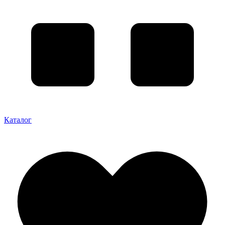
Каталог