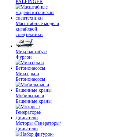
PALFINGER
Масштабные модели
китайской
спецтехники
Микроавтобус/
Фургон
Миксеры и
Бетононасосы
Мобильные и
Башенные краны
Моторы /Генераторы/
Двигатели