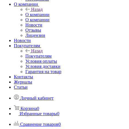
О компании
Назад
О компании
О компании
Новости
Отзывы
Лицензии
Новости
Покупателям
Назад
Покупателям
Условия оплаты
Условия доставки
Гарантия на товар
Контакты
Журналы
Статьи
Личный кабинет
Корзина
0
Избранные товары
0
Сравнение товаров
0