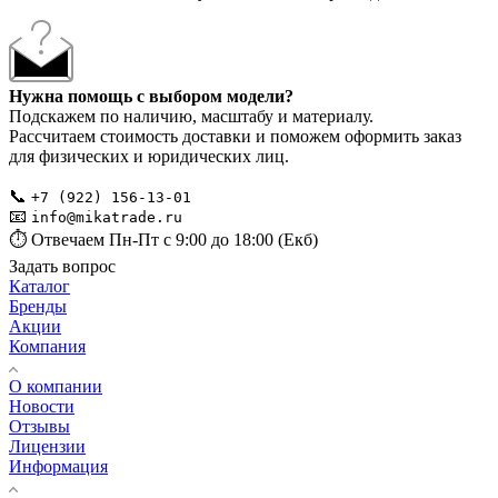
Нужна помощь с выбором модели?
Подскажем по наличию, масштабу и материалу.
Рассчитаем стоимость доставки и поможем оформить заказ
для физических и юридических лиц.
📞
+7 (922) 156-13-01
📧
info@mikatrade.ru
⏱️ Отвечаем Пн-Пт с 9:00 до 18:00 (Екб)
Задать вопрос
Каталог
Бренды
Акции
Компания
О компании
Новости
Отзывы
Лицензии
Информация