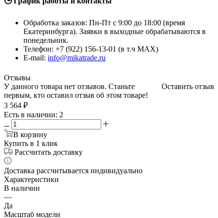
🕒 График работы и контакты
Обработка заказов: Пн-Пт с 9:00 до 18:00 (время
Екатеринбурга). Заявки в выходные обрабатываются в
понедельник.
Телефон: +7 (922) 156-13-01 (в т.ч MAX)
E-mail:
info@mikatrade.ru
Отзывы
У данного товара нет отзывов. Станьте
Оставить отзыв
первым, кто оставил отзыв об этом товаре!
3 564
₽
Есть в наличии: 2
В корзину
Купить в 1 клик
Рассчитать доставку
Доставка рассчитывается индивидуально
Характеристики
В наличии
—
Да
Масштаб модели