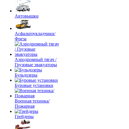
Автовышки
Асфальтоукладчики/
Фреза
Аэродромный тягач /
Грузовые эвакуаторы
Бульдозеры
Буровые установки
Военная техника/
Пожарная
Грейдеры