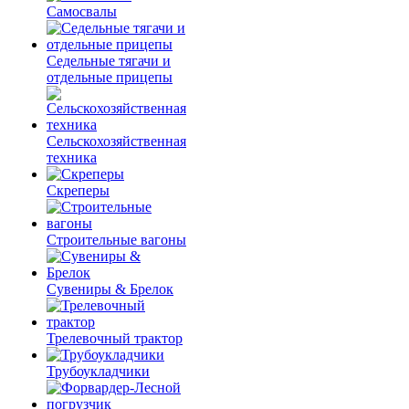
Самосвалы
Седельные тягачи и
отдельные прицепы
Сельскохозяйственная
техника
Скреперы
Строительные вагоны
Сувениры & Брелок
Трелевочный трактор
Трубоукладчики