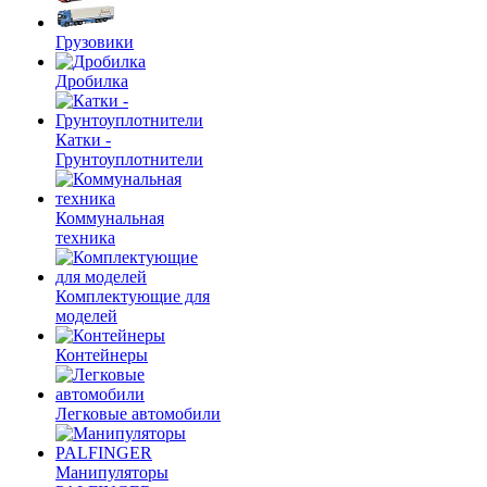
Грузовики
Дробилка
Катки -
Грунтоуплотнители
Коммунальная
техника
Комплектующие для
моделей
Контейнеры
Легковые автомобили
Манипуляторы