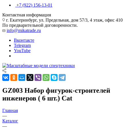
+7 (922) 156-13-01
Контактная информация
г. Екатеринбург, ул. Предельная, дом 57/3, 4 этаж, офис 410
По предварительной договоренности.
info@mikatrade.ru
Вконтакте
Telegram
YouTube
GZ003 Набор фигурок-строителей
инженеров ( 6 шт.) Cat
Главная
—
Каталог
—