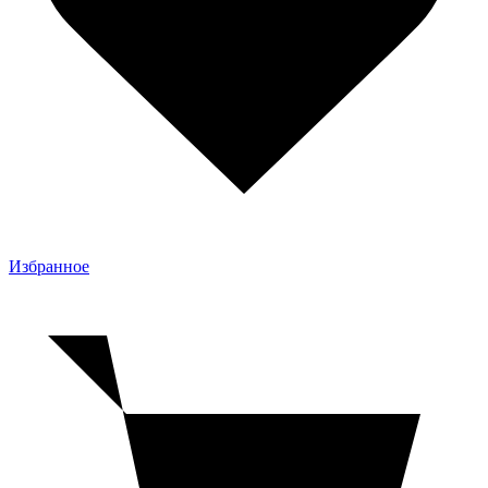
Избранное