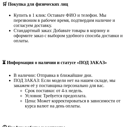
🛒 Покупка для физических лиц
Купить в 1 клик: Оставьте ФИО и телефон. Мы
перезвоним в рабочее время, подтвердим наличие и
согласуем доставку.
Стандартный заказ: Добавьте товары в корзину и
оформите заказ с выбором удобного способа доставки и
оплаты.
⏳ Информация о наличии и статусе «ПОД ЗАКАЗ»
В наличии: Отправка в ближайшие дни.
ПОД ЗАКАЗ: Если модели нет на нашем складе, мы
закажем её у поставщика персонально для вас.
Срок поставки: от 4-х недель.
Условия: Требуется предоплата.
Цена: Может корректироваться в зависимости от
курса валют на день оплаты.