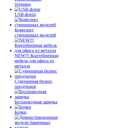
техники
USB-флеш
Комплект
сувенирных моделей
NEW!!! Контейнерная
мебель для офиса из
металла
Сувенирная бизнес
продукция
Беспроводная зарядка
Бочки