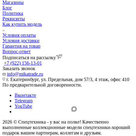
Магазины
Блог
Политика
Реквизиты
Как купить модель
Условия оплаты
Условия доставки
Гарантия на товар
Вопрос-ответ
Подписаться на рассылку
+7 (922) 156-13-01
Заказать звонок
info@mikatrade.ru
г. Екатеринбург, ул. Предельная, дом 57/3, 4 этаж, офис 410
По предварительной договоренности.
Вконтакте
Telegram
YouTube
2026 © Спецтехника - у вас на полке! Качественно
выполненные коллекционные модели спецтехники-хороший
подарок вашим партнерам, коллегам и друзьям.