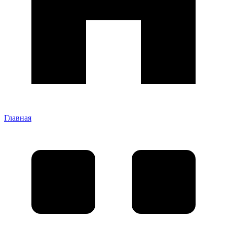
Главная