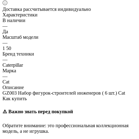
Доставка рассчитывается индивидуально
Характеристики
В наличии
—
Да
Масштаб модели
—
1 50
Бренд техники
—
Caterpillar
Марка
—
Cat
Описание
GZ003 Набор фигурок-строителей инженеров ( 6 шт.) Cat
Как купить
⚠️ Важно знать перед покупкой
Обратите внимание: это профессиональная коллекционная
модель, а не игрушка.