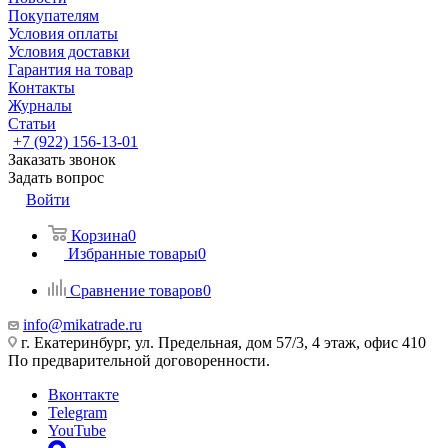
Покупателям
Условия оплаты
Условия доставки
Гарантия на товар
Контакты
Журналы
Статьи
+7 (922) 156-13-01
Заказать звонок
Задать вопрос
Войти
Корзина
0
Избранные товары
0
Сравнение товаров
0
info@mikatrade.ru
г. Екатеринбург, ул. Предельная, дом 57/3, 4 этаж, офис 410
По предварительной договоренности.
Вконтакте
Telegram
YouTube