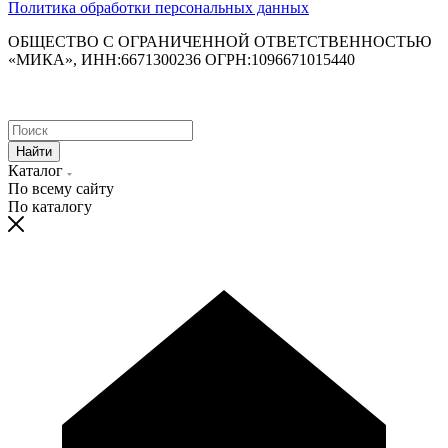
Политика обработки персональных данных
ОБЩЕСТВО С ОГРАНИЧЕННОЙ ОТВЕТСТВЕННОСТЬЮ
«МИКА», ИНН:6671300236 ОГРН:1096671015440
Найти
Каталог
По всему сайту
По каталогу