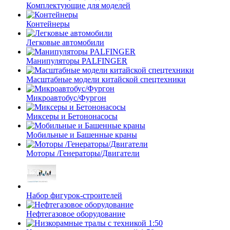
Комплектующие для моделей
Контейнеры
Легковые автомобили
Манипуляторы PALFINGER
Масштабные модели китайской спецтехники
Микроавтобус/Фургон
Миксеры и Бетононасосы
Мобильные и Башенные краны
Моторы /Генераторы/Двигатели
Набор фигурок-строителей
Нефтегазовое оборудование