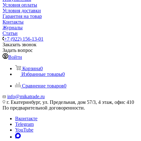
Условия оплаты
Условия доставки
Гарантия на товар
Контакты
Журналы
Статьи
+7 (922) 156-13-01
Заказать звонок
Задать вопрос
Войти
Корзина
0
Избранные товары
0
Сравнение товаров
0
info@mikatrade.ru
г. Екатеринбург, ул. Предельная, дом 57/3, 4 этаж, офис 410
По предварительной договоренности.
Вконтакте
Telegram
YouTube