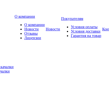
О компании
Покупателям
О компании
Условия оплаты
Новости
Новости
Кон
Условия доставки
Отзывы
Гарантия на товар
Лицензии
ачалки