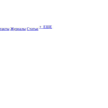
+ ЕЩЕ
такты
Журналы
Статьи