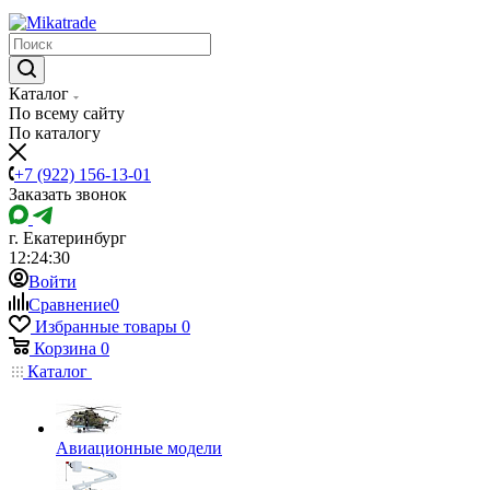
Каталог
По всему сайту
По каталогу
+7 (922) 156-13-01
Заказать звонок
г. Екатеринбург
12:24:30
Войти
Сравнение
0
Избранные товары
0
Корзина
0
Каталог
Авиационные модели