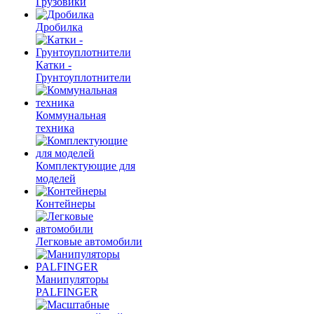
Грузовики
Дробилка
Катки -
Грунтоуплотнители
Коммунальная
техника
Комплектующие для
моделей
Контейнеры
Легковые автомобили
Манипуляторы
PALFINGER