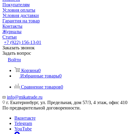
Покупателям
Условия оплаты
Условия доставки
Гарантия на товар
Контакты
Журналы
Статьи
+7 (922) 156-13-01
Заказать звонок
Задать вопрос
Войти
Корзина
0
Избранные товары
0
Сравнение товаров
0
info@mikatrade.ru
г. Екатеринбург, ул. Предельная, дом 57/3, 4 этаж, офис 410
По предварительной договоренности.
Вконтакте
Telegram
YouTube