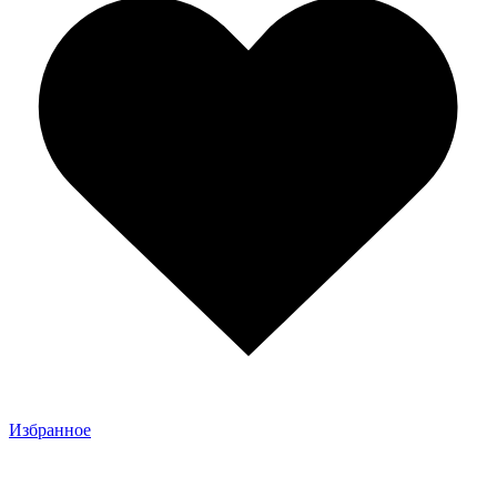
Избранное