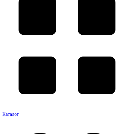
Каталог