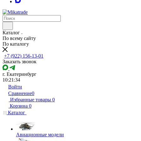
Каталог
По всему сайту
По каталогу
+7 (922) 156-13-01
Заказать звонок
г. Екатеринбург
10:21:34
Войти
Сравнение
0
Избранные товары
0
Корзина
0
Каталог
Авиационные модели