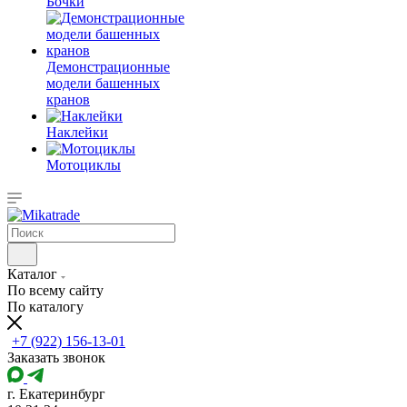
Бочки
Демонстрационные
модели башенных
кранов
Наклейки
Мотоциклы
Каталог
По всему сайту
По каталогу
+7 (922) 156-13-01
Заказать звонок
г. Екатеринбург