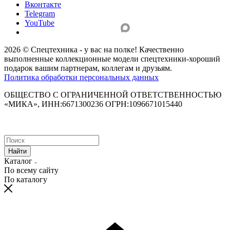
Вконтакте
Telegram
YouTube
2026 © Спецтехника - у вас на полке! Качественно
выполненные коллекционные модели спецтехники-хороший
подарок вашим партнерам, коллегам и друзьям.
Политика обработки персональных данных
ОБЩЕСТВО С ОГРАНИЧЕННОЙ ОТВЕТСТВЕННОСТЬЮ
«МИКА», ИНН:6671300236 ОГРН:1096671015440
Найти
Каталог
По всему сайту
По каталогу