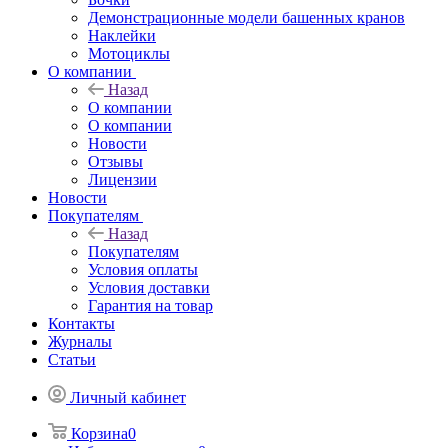
Демонстрационные модели башенных кранов
Наклейки
Мотоциклы
О компании
Назад
О компании
О компании
Новости
Отзывы
Лицензии
Новости
Покупателям
Назад
Покупателям
Условия оплаты
Условия доставки
Гарантия на товар
Контакты
Журналы
Статьи
Личный кабинет
Корзина
0