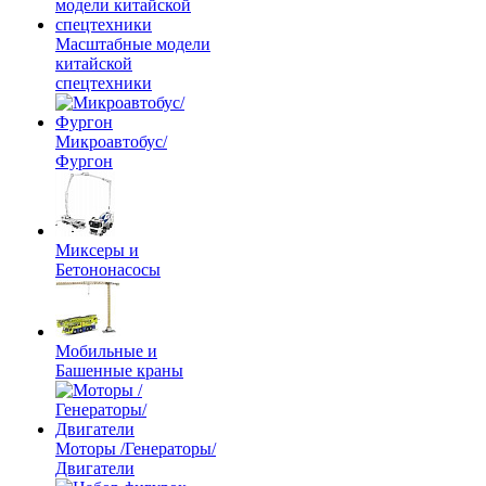
Масштабные модели
китайской
спецтехники
Микроавтобус/
Фургон
Миксеры и
Бетононасосы
Мобильные и
Башенные краны
Моторы /Генераторы/
Двигатели