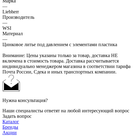
Марка
—
Liebherr
Производитель
—
WSI
Материал
—
Цинковое литье под давлением с элементами пластика
Внимание: Цены указаны только за товар, доставка НЕ
включена в стоимость товара. Доставка рассчитывается
индивидуально менеджером магазина в соответствии тарифа
Почта России, Сдека и иных транспортных компании.
Нужна консультация?
Наши специалисты ответят на любой интересующий вопрос
Задать вопрос
Каталог
Бренды
Акции