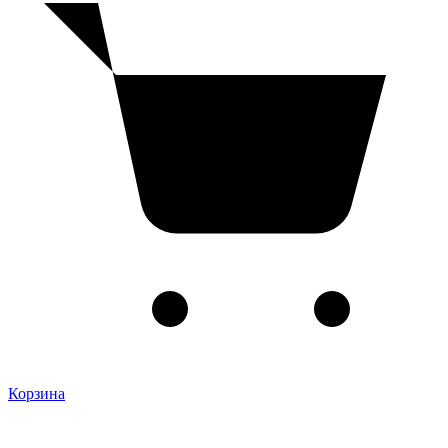
Корзина