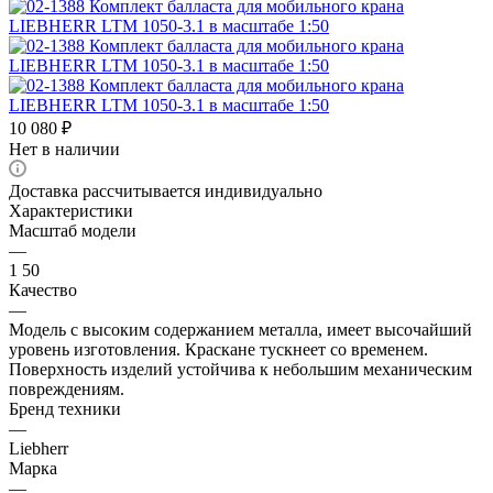
10 080
₽
Нет в наличии
Доставка рассчитывается индивидуально
Характеристики
Масштаб модели
—
1 50
Качество
—
Модель с высоким содержанием металла, имеет высочайший
уровень изготовления. Краскане тускнеет со временем.
Поверхность изделий устойчива к небольшим механическим
повреждениям.
Бренд техники
—
Liebherr
Марка
—