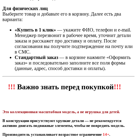
Для физических лиц
Выберите товар и добавьте его в корзину. Далее есть два
варианта:
«Купить в 1 клик»
— укажите ФИО, телефон и e‑mail.
Менеджер перезвонит в рабочее время, уточнит детали
заказа и расскажет про доставку и оплату. После
согласования вы получите подтверждение на почту или
в СМС.
Стандартный заказ
— в корзине нажмите «Оформить
заказ» и последовательно заполните все поля формы
(данные, адрес, способ доставки и оплаты).
!!!
Важно знать перед покупкой
!!!
Это коллекционная масштабная модель, а не игрушка для детей.
В конструкции присутствуют хрупкие детали — не рекомендуется
активно двигать подвижные элементы, чтобы не повредить модель.
Производитель устанавливает возрастное ограничение
14+
.