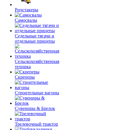
Ричстакеры
Самосвалы
Седельные тягачи и
отдельные прицепы
Сельскохозяйственная
техника
Скреперы
Строительные вагоны
Сувениры & Брелок
Трелевочный трактор