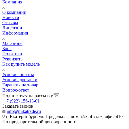
Компания
О компании
Новости
Отзывы
Лицензии
Информация
Магазины
Блог
Политика
Реквизиты
Как купить модель
Условия оплаты
Условия доставки
Гарантия на товар
Вопрос-ответ
Подписаться на рассылку
+7 (922) 156-13-01
Заказать звонок
info@mikatrade.ru
г. Екатеринбург, ул. Предельная, дом 57/3, 4 этаж, офис 410
По предварительной договоренности.