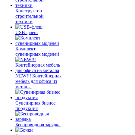
Конструктор
строительной
техники
USB-флеш
Комплект
сувенирных моделей
NEW!!! Контейнерная
мебель для офиса из
металла
Сувенирная бизнес
продукция
Беспроводная зарядка