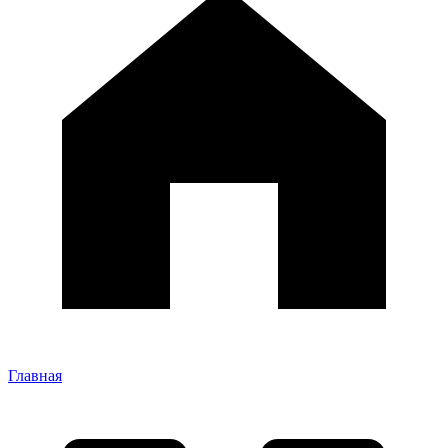
Главная