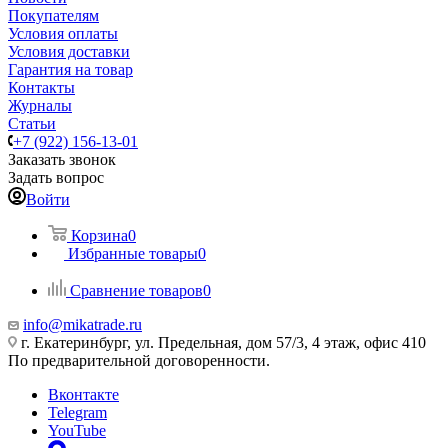
Покупателям
Условия оплаты
Условия доставки
Гарантия на товар
Контакты
Журналы
Статьи
+7 (922) 156-13-01
Заказать звонок
Задать вопрос
Войти
Корзина
0
Избранные товары
0
Сравнение товаров
0
info@mikatrade.ru
г. Екатеринбург, ул. Предельная, дом 57/3, 4 этаж, офис 410
По предварительной договоренности.
Вконтакте
Telegram
YouTube