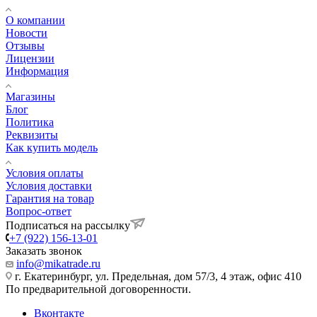
О компании
Новости
Отзывы
Лицензии
Информация
Магазины
Блог
Политика
Реквизиты
Как купить модель
Условия оплаты
Условия доставки
Гарантия на товар
Вопрос-ответ
Подписаться на рассылку
+7 (922) 156-13-01
Заказать звонок
info@mikatrade.ru
г. Екатеринбург, ул. Предельная, дом 57/3, 4 этаж, офис 410
По предварительной договоренности.
Вконтакте