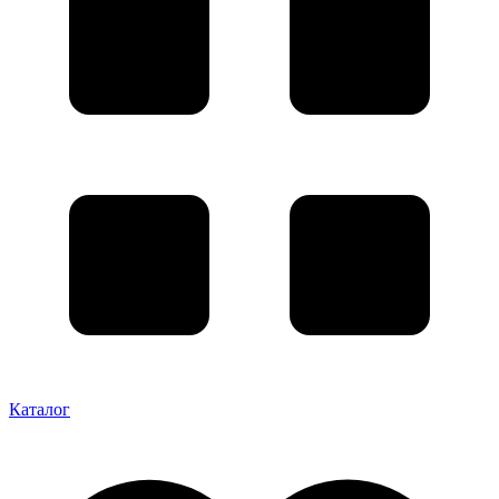
Каталог