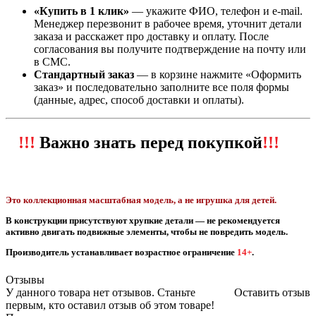
«Купить в 1 клик»
— укажите ФИО, телефон и e‑mail.
Менеджер перезвонит в рабочее время, уточнит детали
заказа и расскажет про доставку и оплату. После
согласования вы получите подтверждение на почту или
в СМС.
Стандартный заказ
— в корзине нажмите «Оформить
заказ» и последовательно заполните все поля формы
(данные, адрес, способ доставки и оплаты).
!!!
Важно знать перед покупкой
!!!
Это коллекционная масштабная модель, а не игрушка для детей.
В конструкции присутствуют хрупкие детали — не рекомендуется
активно двигать подвижные элементы, чтобы не повредить модель.
Производитель устанавливает возрастное ограничение
14+
.
Отзывы
У данного товара нет отзывов. Станьте
Оставить отзыв
первым, кто оставил отзыв об этом товаре!