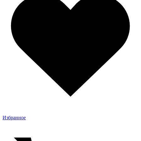
Избранное