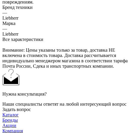
повреждениям.
Бренд техники
—
Liebherr
Марка
—
Liebherr
Все характеристики
Внимание: Цены указаны только за товар, доставка НЕ
включена в стоимость товара. Доставка рассчитывается
индивидуально менеджером магазина в соответствии тарифа
Почта России, Сдека и иных транспортных компании.
Нужна консультация?
Наши специалисты ответят на любой интересующий вопрос
Задать вопрос
Каталог
Бренды
Акции
Компания