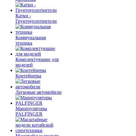
Катки -
Грунтоуплотнители
Коммунальная
техника
Комплектующие для
моделей
Контейнеры
Легковые автомобили
Манипуляторы
PALFINGER
Масштабные модели