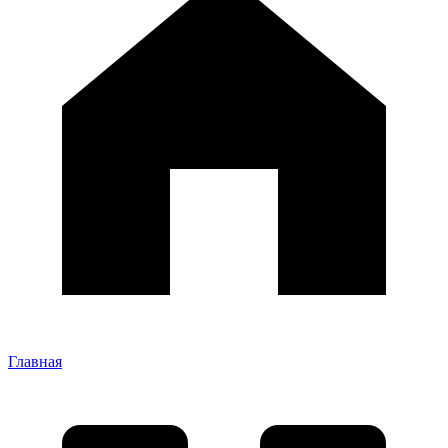
Главная