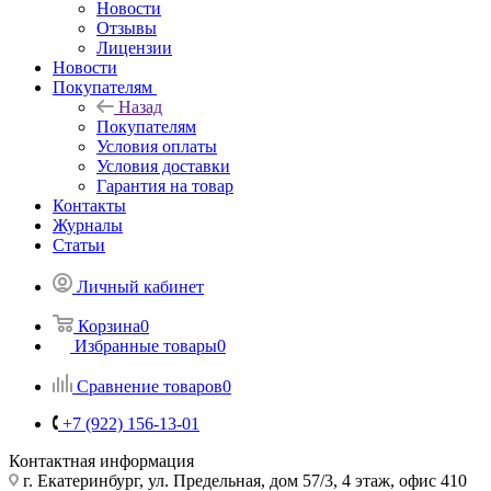
Новости
Отзывы
Лицензии
Новости
Покупателям
Назад
Покупателям
Условия оплаты
Условия доставки
Гарантия на товар
Контакты
Журналы
Статьи
Личный кабинет
Корзина
0
Избранные товары
0
Сравнение товаров
0
+7 (922) 156-13-01
Контактная информация
г. Екатеринбург, ул. Предельная, дом 57/3, 4 этаж, офис 410