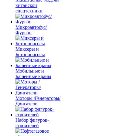
китайской
спецтехники
Микроавтобус/
Фургон
Миксеры и
Бетононасосы
Мобильные и
Башенные краны
Моторы /Генераторы/
Двигатели
Набор фигурок-
строителей