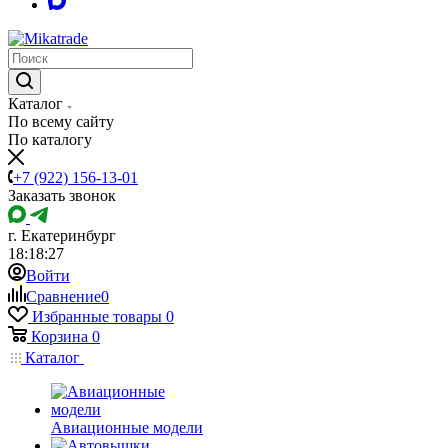
Каталог
По всему сайту
По каталогу
+7 (922) 156-13-01
Заказать звонок
г. Екатеринбург
18:18:27
Войти
Сравнение
0
Избранные товары
0
Корзина
0
Каталог
Авиационные модели