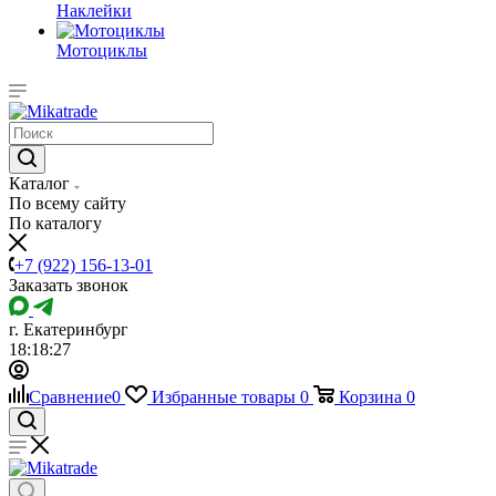
Наклейки
Мотоциклы
Каталог
По всему сайту
По каталогу
+7 (922) 156-13-01
Заказать звонок
г. Екатеринбург
18:18:27
Сравнение
0
Избранные товары
0
Корзина
0