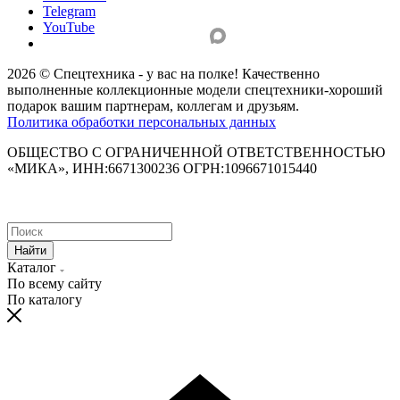
Telegram
YouTube
2026 © Спецтехника - у вас на полке! Качественно
выполненные коллекционные модели спецтехники-хороший
подарок вашим партнерам, коллегам и друзьям.
Политика обработки персональных данных
ОБЩЕСТВО С ОГРАНИЧЕННОЙ ОТВЕТСТВЕННОСТЬЮ
«МИКА», ИНН:6671300236 ОГРН:1096671015440
Найти
Каталог
По всему сайту
По каталогу