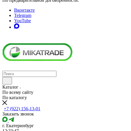
По предварительной договоренности.
Вконтакте
Telegram
YouTube
Каталог
По всему сайту
По каталогу
+7 (922) 156-13-01
Заказать звонок
г. Екатеринбург
12:23:47