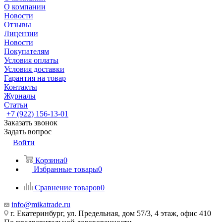
О компании
Новости
Отзывы
Лицензии
Новости
Покупателям
Условия оплаты
Условия доставки
Гарантия на товар
Контакты
Журналы
Статьи
+7 (922) 156-13-01
Заказать звонок
Задать вопрос
Войти
Корзина
0
Избранные товары
0
Сравнение товаров
0
info@mikatrade.ru
г. Екатеринбург, ул. Предельная, дом 57/3, 4 этаж, офис 410