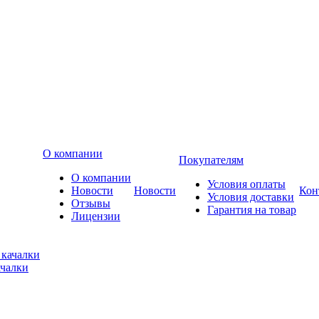
О компании
Покупателям
О компании
Условия оплаты
Новости
Новости
Кон
Условия доставки
Отзывы
Гарантия на товар
Лицензии
ачалки