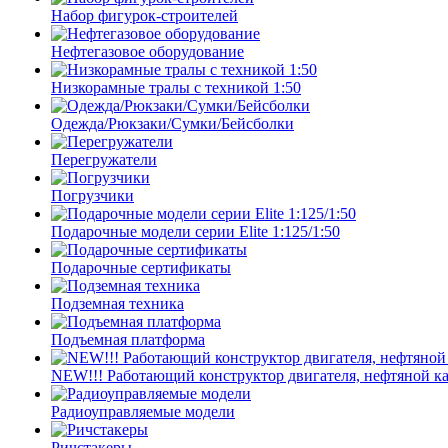
Набор фигурок-строителей
Нефтегазовое оборудование
Низкорамные тралы с техникой 1:50
Одежда/Рюкзаки/Сумки/Бейсболки
Перегружатели
Погрузчики
Подарочные модели серии Elite 1:125/1:50
Подарочные сертификаты
Подземная техника
Подъемная платформа
NEW!!! Работающий конструктор двигателя, нефтяной к
Радиоуправляемые модели
Ричстакеры