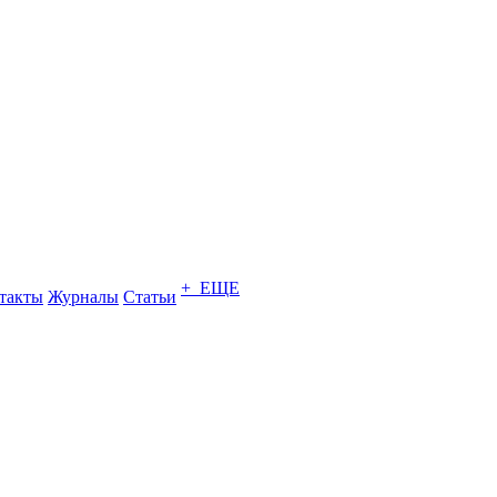
+ ЕЩЕ
такты
Журналы
Статьи