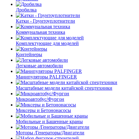
Дробилка
Катки - Грунтоуплотнители
Коммунальная техника
Комплектующие для моделей
Контейнеры
Легковые автомобили
Манипуляторы PALFINGER
Масштабные модели китайской спецтехники
Микроавтобус/Фургон
Миксеры и Бетононасосы
Мобильные и Башенные краны
Моторы /Генераторы/Двигатели