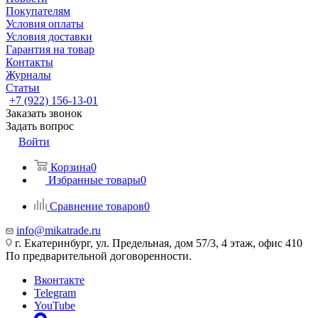
Покупателям
Условия оплаты
Условия доставки
Гарантия на товар
Контакты
Журналы
Статьи
+7 (922) 156-13-01
Заказать звонок
Задать вопрос
Войти
Корзина
0
Избранные товары
0
Сравнение товаров
0
info@mikatrade.ru
г. Екатеринбург, ул. Предельная, дом 57/3, 4 этаж, офис 410
По предварительной договоренности.
Вконтакте
Telegram
YouTube