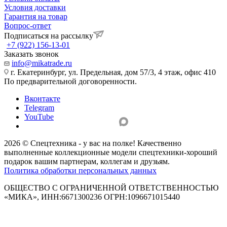
Условия доставки
Гарантия на товар
Вопрос-ответ
Подписаться на рассылку
+7 (922) 156-13-01
Заказать звонок
info@mikatrade.ru
г. Екатеринбург, ул. Предельная, дом 57/3, 4 этаж, офис 410
По предварительной договоренности.
Вконтакте
Telegram
YouTube
2026 © Спецтехника - у вас на полке! Качественно
выполненные коллекционные модели спецтехники-хороший
подарок вашим партнерам, коллегам и друзьям.
Политика обработки персональных данных
ОБЩЕСТВО С ОГРАНИЧЕННОЙ ОТВЕТСТВЕННОСТЬЮ
«МИКА», ИНН:6671300236 ОГРН:1096671015440