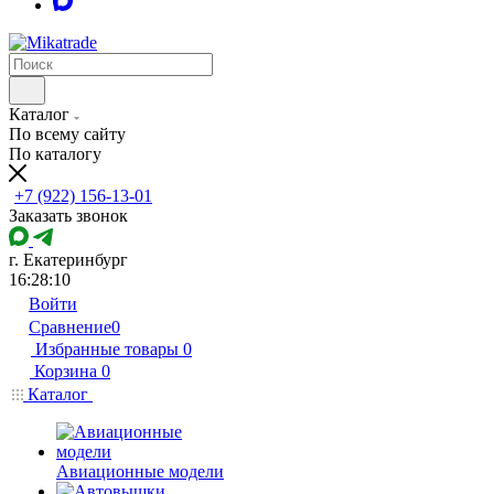
Каталог
По всему сайту
По каталогу
+7 (922) 156-13-01
Заказать звонок
г. Екатеринбург
16:28:10
Войти
Сравнение
0
Избранные товары
0
Корзина
0
Каталог
Авиационные модели