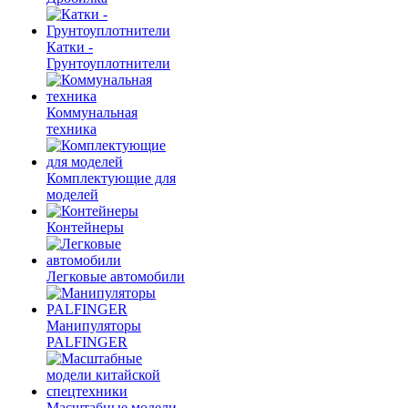
Катки -
Грунтоуплотнители
Коммунальная
техника
Комплектующие для
моделей
Контейнеры
Легковые автомобили
Манипуляторы
PALFINGER
Масштабные модели