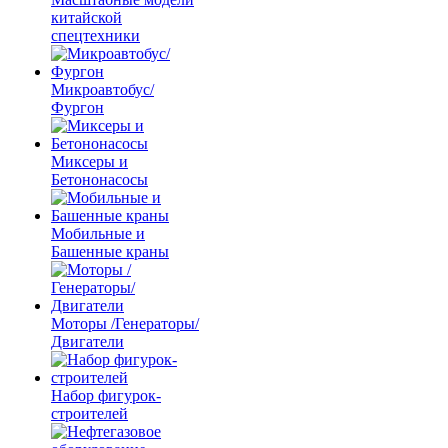
китайской
спецтехники
Микроавтобус/
Фургон
Миксеры и
Бетононасосы
Мобильные и
Башенные краны
Моторы /Генераторы/
Двигатели
Набор фигурок-
строителей