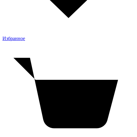
Избранное