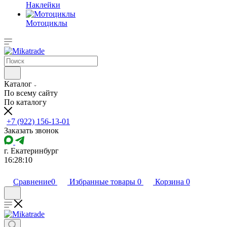
Наклейки
Мотоциклы
Каталог
По всему сайту
По каталогу
+7 (922) 156-13-01
Заказать звонок
г. Екатеринбург
16:28:10
Сравнение
0
Избранные товары
0
Корзина
0