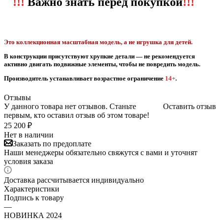
!!!
Важно знать перед покупкой
!!!
Это коллекционная масштабная модель, а не игрушка для детей.
В конструкции присутствуют хрупкие детали — не рекомендуется
активно двигать подвижные элементы, чтобы не повредить модель.
Производитель устанавливает возрастное ограничение
14+
.
Отзывы
У данного товара нет отзывов. Станьте
Оставить отзыв
первым, кто оставил отзыв об этом товаре!
25 200
₽
Нет в наличии
Заказать по предоплате
Наши менеджеры обязательно свяжутся с вами и уточнят
условия заказа
Доставка рассчитывается индивидуально
Характеристики
Подпись к товару
—
НОВИНКА 2024