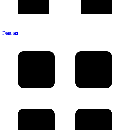
Главная