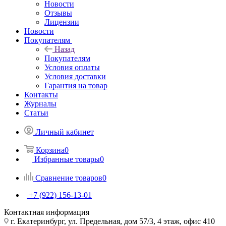
Новости
Отзывы
Лицензии
Новости
Покупателям
Назад
Покупателям
Условия оплаты
Условия доставки
Гарантия на товар
Контакты
Журналы
Статьи
Личный кабинет
Корзина
0
Избранные товары
0
Сравнение товаров
0
+7 (922) 156-13-01
Контактная информация
г. Екатеринбург, ул. Предельная, дом 57/3, 4 этаж, офис 410