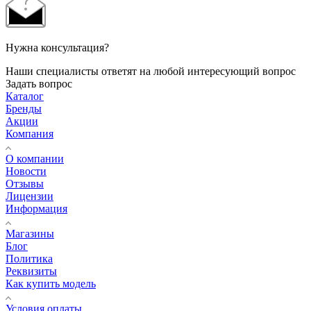
Нужна консультация?
Наши специалисты ответят на любой интересующий вопрос
Задать вопрос
Каталог
Бренды
Акции
Компания
О компании
Новости
Отзывы
Лицензии
Информация
Магазины
Блог
Политика
Реквизиты
Как купить модель
Условия оплаты