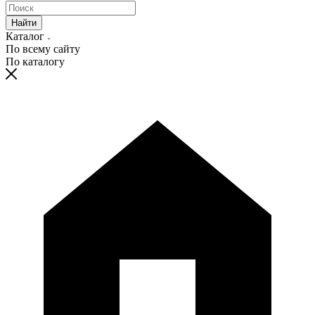
Найти
Каталог
По всему сайту
По каталогу