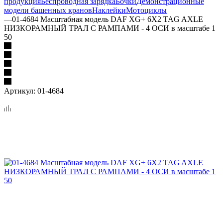
продукция
Беспроводная зарядка
Бочки
Демонстрационные
модели башенных кранов
Наклейки
Мотоциклы
—
01-4684 Масштабная модель DAF XG+ 6X2 TAG AXLE
НИЗКОРАМНЫЙ ТРАЛ С РАМПАМИ - 4 ОСИ в масштабе 1
50
Артикул:
01-4684