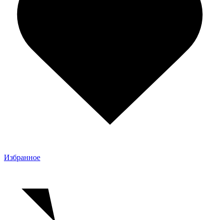
Избранное