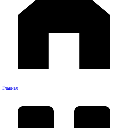
Главная