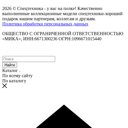
2026 © Спецтехника - у вас на полке! Качественно
выполненные коллекционные модели спецтехники-хороший
подарок вашим партнерам, коллегам и друзьям.
Политика обработки персональных данных
ОБЩЕСТВО С ОГРАНИЧЕННОЙ ОТВЕТСТВЕННОСТЬЮ
«МИКА», ИНН:6671300236 ОГРН:1096671015440
Найти
Каталог
По всему сайту
По каталогу