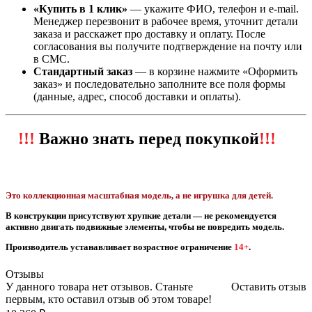
«Купить в 1 клик»
— укажите ФИО, телефон и e‑mail.
Менеджер перезвонит в рабочее время, уточнит детали
заказа и расскажет про доставку и оплату. После
согласования вы получите подтверждение на почту или
в СМС.
Стандартный заказ
— в корзине нажмите «Оформить
заказ» и последовательно заполните все поля формы
(данные, адрес, способ доставки и оплаты).
!!!
Важно знать перед покупкой
!!!
Это коллекционная масштабная модель, а не игрушка для детей.
В конструкции присутствуют хрупкие детали — не рекомендуется
активно двигать подвижные элементы, чтобы не повредить модель.
Производитель устанавливает возрастное ограничение
14+
.
Отзывы
У данного товара нет отзывов. Станьте
Оставить отзыв
первым, кто оставил отзыв об этом товаре!