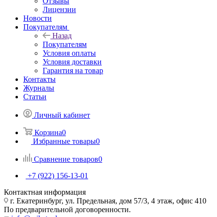
Отзывы
Лицензии
Новости
Покупателям
Назад
Покупателям
Условия оплаты
Условия доставки
Гарантия на товар
Контакты
Журналы
Статьи
Личный кабинет
Корзина
0
Избранные товары
0
Сравнение товаров
0
+7 (922) 156-13-01
Контактная информация
г. Екатеринбург, ул. Предельная, дом 57/3, 4 этаж, офис 410
По предварительной договоренности.