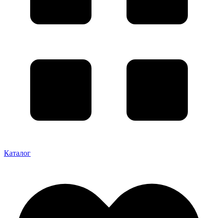
Каталог