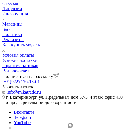
Отзывы
Лицензии
Информация
Магазины
Блог
Политика
Реквизиты
Как купить модель
Условия оплаты
Условия доставки
Гарантия на товар
Вопрос-ответ
Подписаться на рассылку
+7 (922) 156-13-01
Заказать звонок
info@mikatrade.ru
г. Екатеринбург, ул. Предельная, дом 57/3, 4 этаж, офис 410
По предварительной договоренности.
Вконтакте
Telegram
YouTube