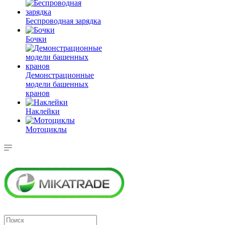
Беспроводная зарядка
Бочки
Демонстрационные
модели башенных
кранов
Наклейки
Мотоциклы