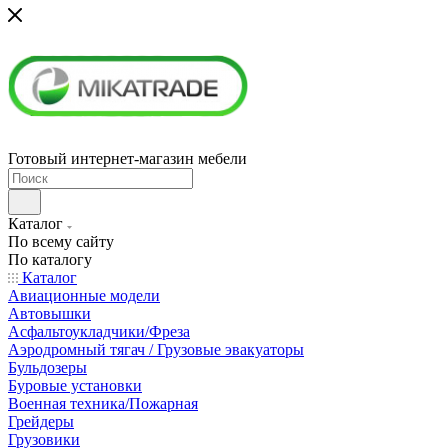
Готовый интернет-магазин мебели
Каталог
По всему сайту
По каталогу
Каталог
Авиационные модели
Автовышки
Асфальтоукладчики/Фреза
Аэродромный тягач / Грузовые эвакуаторы
Бульдозеры
Буровые установки
Военная техника/Пожарная
Грейдеры
Грузовики