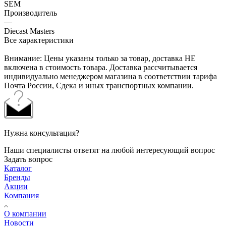
SEM
Производитель
—
Diecast Masters
Все характеристики
Внимание: Цены указаны только за товар, доставка НЕ
включена в стоимость товара. Доставка рассчитывается
индивидуально менеджером магазина в соответствии тарифа
Почта России, Сдека и иных транспортных компании.
Нужна консультация?
Наши специалисты ответят на любой интересующий вопрос
Задать вопрос
Каталог
Бренды
Акции
Компания
О компании
Новости