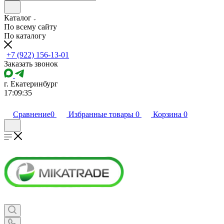
Каталог
По всему сайту
По каталогу
+7 (922) 156-13-01
Заказать звонок
г. Екатеринбург
17:09:35
Сравнение
0
Избранные товары
0
Корзина
0