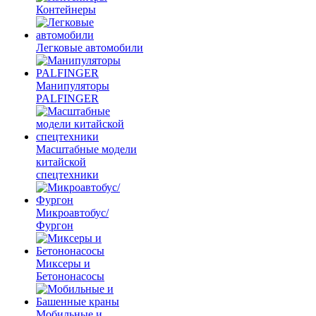
Контейнеры
Легковые автомобили
Манипуляторы
PALFINGER
Масштабные модели
китайской
спецтехники
Микроавтобус/
Фургон
Миксеры и
Бетононасосы
Мобильные и