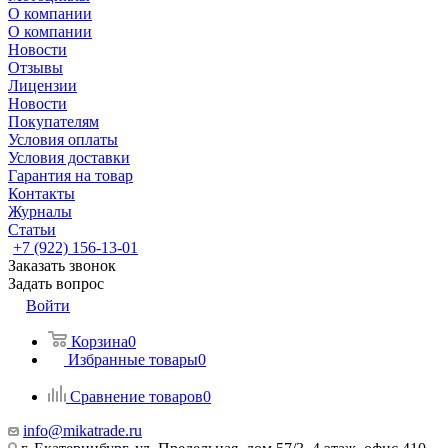
О компании
О компании
Новости
Отзывы
Лицензии
Новости
Покупателям
Условия оплаты
Условия доставки
Гарантия на товар
Контакты
Журналы
Статьи
+7 (922) 156-13-01
Заказать звонок
Задать вопрос
Войти
Корзина
0
Избранные товары
0
Сравнение товаров
0
info@mikatrade.ru