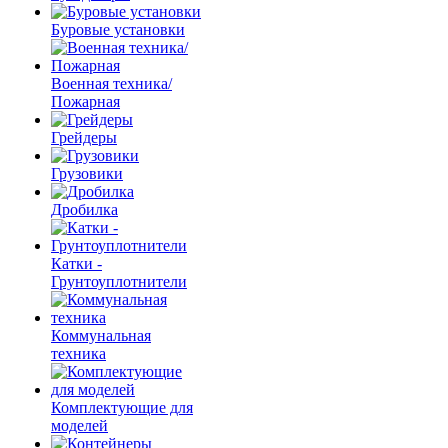
Буровые установки
Военная техника/
Пожарная
Грейдеры
Грузовики
Дробилка
Катки -
Грунтоуплотнители
Коммунальная
техника
Комплектующие для
моделей