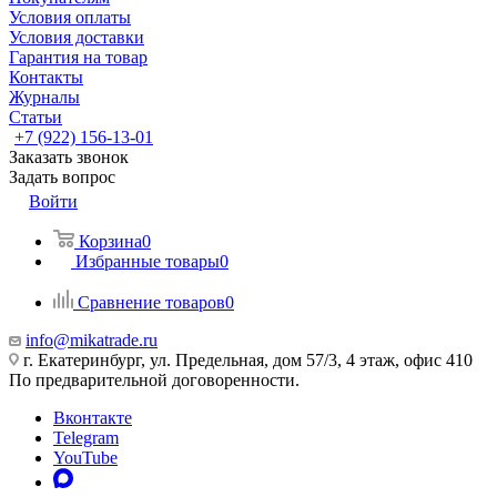
Условия оплаты
Условия доставки
Гарантия на товар
Контакты
Журналы
Статьи
+7 (922) 156-13-01
Заказать звонок
Задать вопрос
Войти
Корзина
0
Избранные товары
0
Сравнение товаров
0
info@mikatrade.ru
г. Екатеринбург, ул. Предельная, дом 57/3, 4 этаж, офис 410
По предварительной договоренности.
Вконтакте
Telegram
YouTube