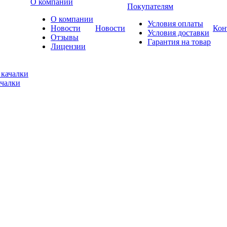
О компании
Покупателям
О компании
Условия оплаты
Новости
Новости
Кон
Условия доставки
Отзывы
Гарантия на товар
Лицензии
ачалки