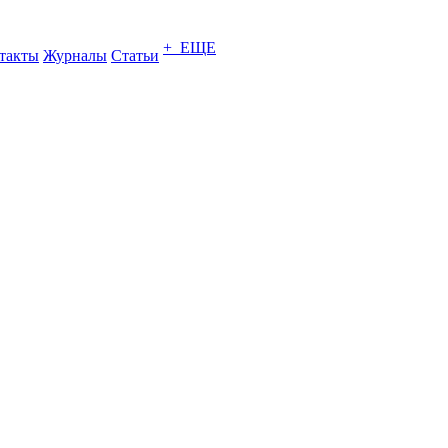
+ ЕЩЕ
такты
Журналы
Статьи