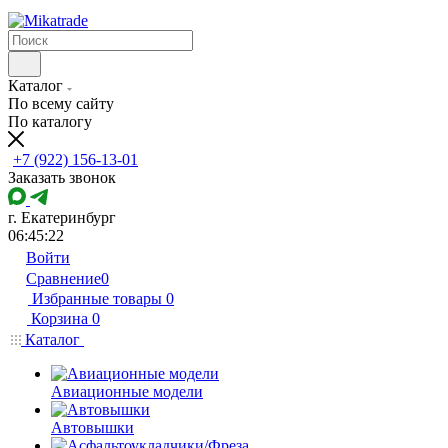
Каталог
По всему сайту
По каталогу
+7 (922) 156-13-01
Заказать звонок
г. Екатеринбург
06:45:22
Войти
Сравнение
0
Избранные товары
0
Корзина
0
Каталог
Авиационные модели
Автовышки