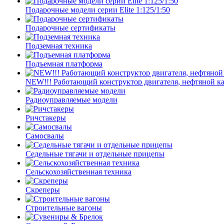
Подарочные модели серии Elite 1:125/1:50
Подарочные сертификаты
Подземная техника
Подъемная платформа
NEW!!! Работающий конструктор двигателя, нефтяной к
Радиоуправляемые модели
Ричстакеры
Самосвалы
Седельные тягачи и отдельные прицепы
Сельскохозяйственная техника
Скреперы
Строительные вагоны